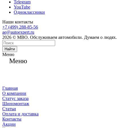
Telegram
YouTube
Одноклассники
Наши контакты
+7 (499) 288-85-56
ae@autoexpert.ru
2026 © МВО. Обслуживаем автомобили. Думаем о людях.
Найти
Меню
Меню
Главная
О компании
Статус заказа
Шиномонтаж
Статьи
Оплата и доставка
Контакты
Акции