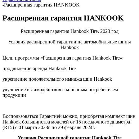
-
Расширенная гарантия HANKOOK
Расширенная гарантия HANKOOK
Расширенная гарантия Hankook Tire. 2023 год
Условия расширенной гарантии на автомобильные шины
Hankook
Цели программы «Расширенная гарантия Hankook Tire»:
продвижение бренда Hankook Tire
укрепление положительного имиджа шин Hankook
улучшение взаимодействия с конечным потребителем
продукции
Воспользоваться Гарантией можно, приобретая комплект шин
Hankook большинства моделей от 15 посадочного диаметра
(R15) с 01 марта 2023г по 29 февраля 2024г.
Условия Расширенной гарантии Hankook Tire