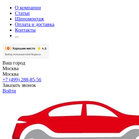
О компании
Статьи
Шиномонтаж
Оплата и доставка
Контакты
...
Ваш город
Москва
Москва
+7 (499) 288-85-56
Заказать звонок
Войти