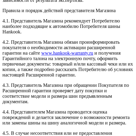
зависимости от результата экспертизы.
Правила и порядок действий представителя Магазина
4.1. Представитель Магазина рекомендует Потребителю
наиболее подходящие к автомобилю Потребителя шины
Hankook.
4.2. Представитель Магазина обязан проинформировать
покупателя о необходимости активации расширенной
гарантии на сайте
www.hankook-warranty.ru
и получения
Гарантийного талона на электронную почту, оформить
первичные документы: товарный и/или кассовый чеки или их
копии, а также подробно рассказать Потребителю об условиях
настоящей Расширенной гарантии.
4.3. Представитель Магазина при обращении Покупателя по
Расширенной гарантии проверяет дату покупки и
соответствие модели и размера шин предъявленным
документам.
4.4. Представителем Магазина проводится оценка
повреждений и делается заключение о возможности ремонта
или замены шины на шину аналогичной модели и размера.
4.5. В случае несоответствия или не предоставления