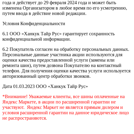
года и действует до 29 февраля 2024 года и может быть
изменена Организатором в любое время по его усмотрению,
путем ввода в действие новой редакции.
Условия Конфиденциальности
6.1 ООО «Ханкук Тайр Рус» гарантирует сохранность
конфиденциальной информации.
6.2 Покупатель согласен на обработку персональных данных.
Персональные данные участника акции используются для
оценки качества предоставленной услуги (замены или
ремонта шин), путем дозвона Покупателю на контактный
телефон. Для получения оценки качества услуги используется
авторизованный центр обработки звонков.
Дата 01.03.2023 ООО «Ханкук Тайр Рус»
*Внимание! Уважаемые клиенты, все шины оплаченные на
Яндекс Маркете, в акции по расширенной гарантии не
участвуют. Яндекс Маркет не является прямым дилером и
условия расширенной гарантии на данное юридическое лицо
не распространяются.