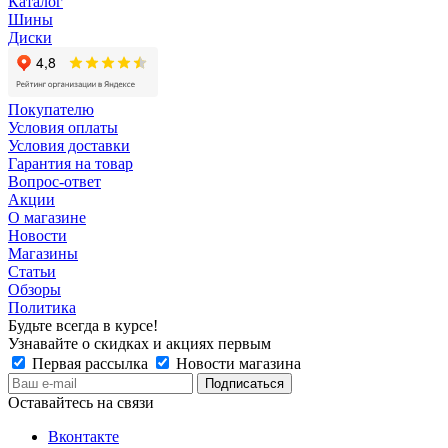
Каталог
Шины
Диски
Покупателю
Условия оплаты
Условия доставки
Гарантия на товар
Вопрос-ответ
Акции
О магазине
Новости
Магазины
Статьи
Обзоры
Политика
Будьте всегда в курсе!
Узнавайте о скидках и акциях первым
Первая рассылка
Новости магазина
Оставайтесь на связи
Вконтакте