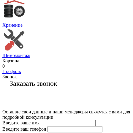
Хранение
Шиномонтаж
Корзина
0
Профиль
Звонок
Заказать звонок
Оставьте свои данные и наши менеджеры свяжутся с вами для
подробной консультации.
Введите ваше имя
Введите ваш телефон