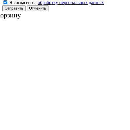
Я согласен на
обработку персональных данных
Отменить
корзину