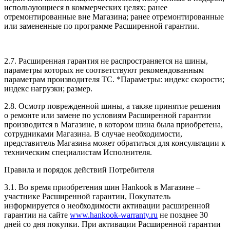
использующиеся в коммерческих целях; ранее
отремонтированные вне Магазина; ранее отремонтированные
или замененные по программе Расширенной гарантии.
2.7. Расширенная гарантия не распространяется на шины,
параметры которых не соответствуют рекомендованным
параметрам производителя ТС. *Параметры: индекс скорости;
индекс нагрузки; размер.
2.8. Осмотр поврежденной шины, а также принятие решения
о ремонте или замене по условиям Расширенной гарантии
производится в Магазине, в котором шина была приобретена,
сотрудниками Магазина. В случае необходимости,
представитель Магазина может обратиться для консультации к
техническим специалистам Исполнителя.
Правила и порядок действий Потребителя
3.1. Во время приобретения шин Hankook в Магазине –
участнике Расширенной гарантии, Покупатель
информируется о необходимости активации расширенной
гарантии на сайте
www.hankook-warranty.ru
не позднее 30
дней со дня покупки. При активации Расширенной гарантии