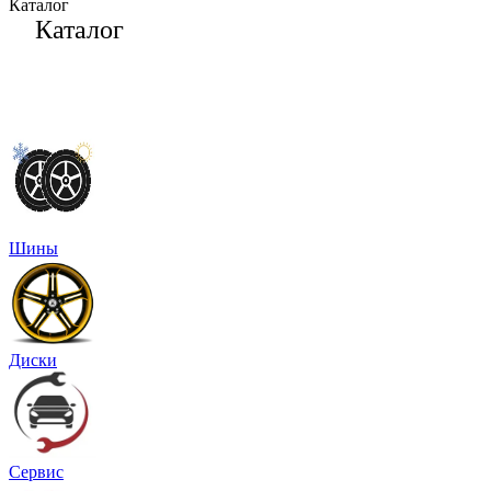
Каталог
Каталог
Шины
Диски
Сервис