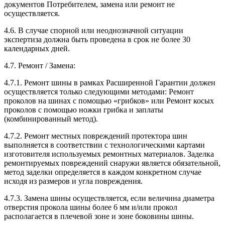
документов Потребителем, замена или ремонт не
осуществляется.
4.6. В случае спорной или неоднозначной ситуации
экспертиза должна быть проведена в срок не более 30
календарных дней.
4.7. Ремонт / Замена:
4.7.1. Ремонт шины в рамках Расширенной Гарантии должен
осуществляется только следующими методами: Ремонт
проколов на шинах с помощью «грибков» или Ремонт косых
проколов с помощью ножки грибка и заплаты
(комбинированный метод).
4.7.2. Ремонт местных повреждений протектора шин
выполняется в соответствии с технологическими картами
изготовителя используемых ремонтных материалов. Заделка
ремонтируемых повреждений снаружи является обязательной,
метод заделки определяется в каждом конкретном случае
исходя из размеров и угла повреждения.
4.7.3. Замена шины осуществляется, если величина диаметра
отверстия прокола шины более 6 мм и/или прокол
располагается в плечевой зоне и зоне боковины шины.