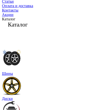
Статьи
Оплата и доставка
Контакты
Акции
Каталог
Каталог
Шины
Диски