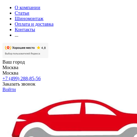
О компании
Статьи
Шиномонтаж
Оплата и доставка
Контакты
...
Ваш город
Москва
Москва
+7 (499) 288-85-56
Заказать звонок
Войти