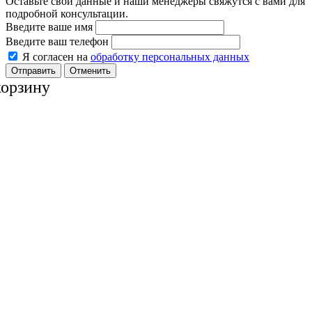
Оставьте свои данные и наши менеджеры свяжутся с вами для
подробной консультации.
Введите ваше имя
Введите ваш телефон
Я согласен на
обработку персональных данных
Отменить
корзину