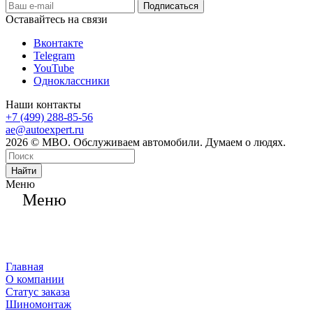
Оставайтесь на связи
Вконтакте
Telegram
YouTube
Одноклассники
Наши контакты
+7 (499) 288-85-56
ae@autoexpert.ru
2026 © МВО. Обслуживаем автомобили. Думаем о людях.
Найти
Меню
Меню
Главная
О компании
Статус заказа
Шиномонтаж