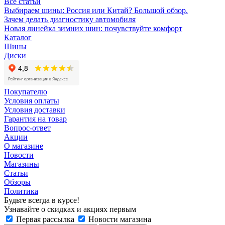
Все статьи
Выбираем шины: Россия или Китай? Большой обзор.
Зачем делать диагностику автомобиля
Новая линейка зимних шин: почувствуйте комфорт
Каталог
Шины
Диски
Покупателю
Условия оплаты
Условия доставки
Гарантия на товар
Вопрос-ответ
Акции
О магазине
Новости
Магазины
Статьи
Обзоры
Политика
Будьте всегда в курсе!
Узнавайте о скидках и акциях первым
Первая рассылка
Новости магазина