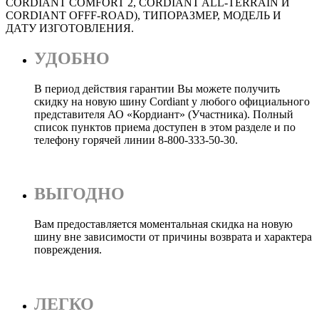
CORDIANT COMFORT 2, CORDIANT ALL-TERRAIN И
CORDIANT OFFF-ROAD), ТИПОРАЗМЕР, МОДЕЛЬ И
ДАТУ ИЗГОТОВЛЕНИЯ.
УДОБНО
В период действия гарантии Вы можете получить
скидку на новую шину Cordiant у любого официального
представителя АО «Кордиант» (Участника). Полный
список пунктов приема доступен в этом разделе и по
телефону горячей линии 8-800-333-50-30.
ВЫГОДНО
Вам предоставляется моментальная скидка на новую
шину вне зависимости от причины возврата и характера
повреждения.
ЛЕГКО