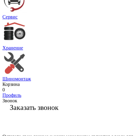
Сервис
Хранение
Шиномонтаж
Корзина
0
Профиль
Звонок
Заказать звонок