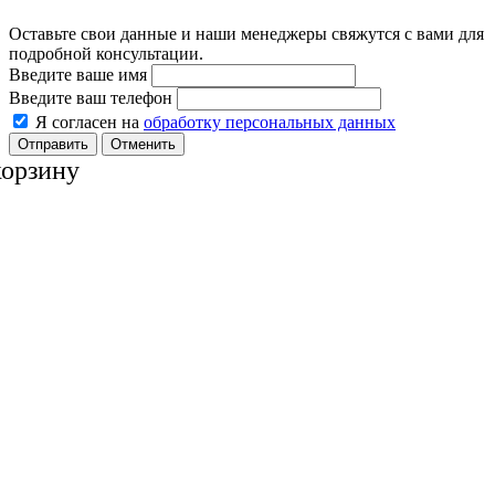
Оставьте свои данные и наши менеджеры свяжутся с вами для
подробной консультации.
Введите ваше имя
Введите ваш телефон
Я согласен на
обработку персональных данных
Отменить
корзину