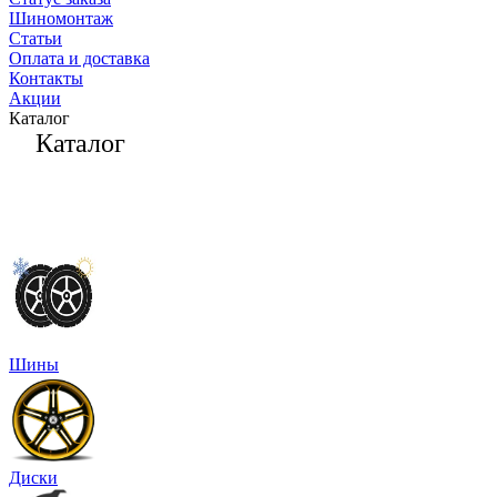
Шиномонтаж
Статьи
Оплата и доставка
Контакты
Акции
Каталог
Каталог
Шины
Диски