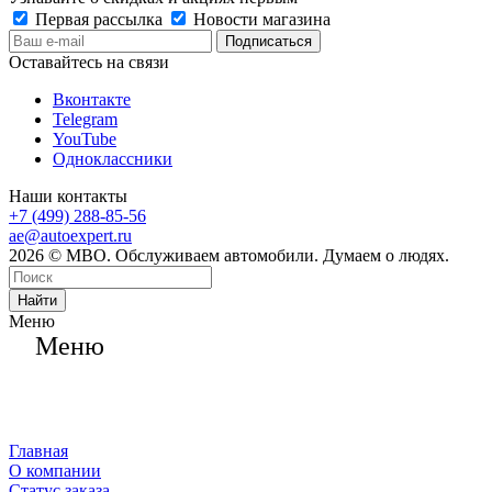
Первая рассылка
Новости магазина
Оставайтесь на связи
Вконтакте
Telegram
YouTube
Одноклассники
Наши контакты
+7 (499) 288-85-56
ae@autoexpert.ru
2026 © МВО. Обслуживаем автомобили. Думаем о людях.
Найти
Меню
Меню
Главная
О компании
Статус заказа