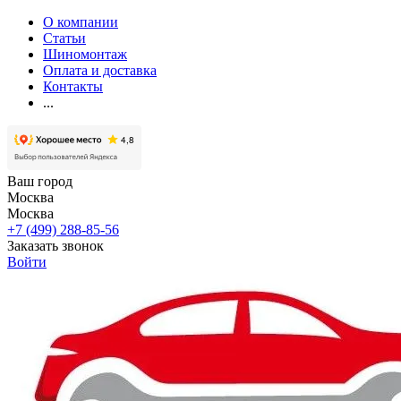
О компании
Статьи
Шиномонтаж
Оплата и доставка
Контакты
...
Ваш город
Москва
Москва
+7 (499) 288-85-56
Заказать звонок
Войти