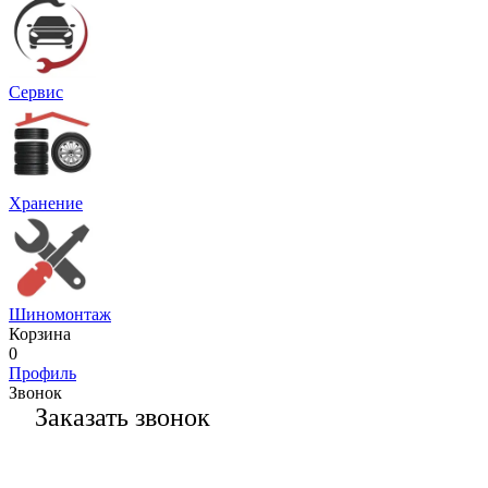
Сервис
Хранение
Шиномонтаж
Корзина
0
Профиль
Звонок
Заказать звонок