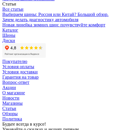
Статьи
Все статьи
Выбираем шины: Россия или Китай? Большой обзор.
Зачем делать диагностику автомобиля
Новая линейка зимних шин: почувствуйте комфорт
Каталог
Шины
Диски
Покупателю
Условия оплаты
Условия доставки
Гарантия на товар
Вопрос-ответ
Акции
О магазине
Новости
Магазины
Статьи
Обзоры
Политика
Будьте всегда в курсе!
Узнавайте о скидках и акциях первым