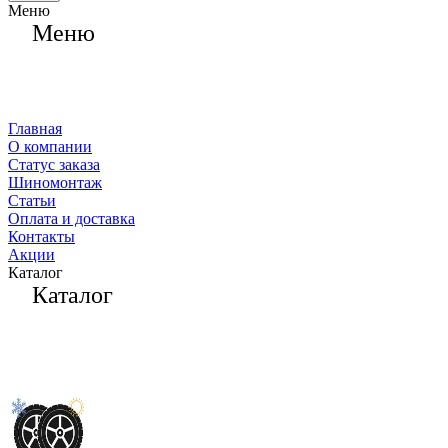
Меню
Меню
Главная
О компании
Статус заказа
Шиномонтаж
Статьи
Оплата и доставка
Контакты
Акции
Каталог
Каталог