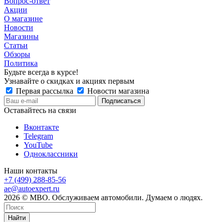
Вопрос-ответ
Акции
О магазине
Новости
Магазины
Статьи
Обзоры
Политика
Будьте всегда в курсе!
Узнавайте о скидках и акциях первым
Первая рассылка
Новости магазина
Оставайтесь на связи
Вконтакте
Telegram
YouTube
Одноклассники
Наши контакты
+7 (499) 288-85-56
ae@autoexpert.ru
2026 © МВО. Обслуживаем автомобили. Думаем о людях.
Найти