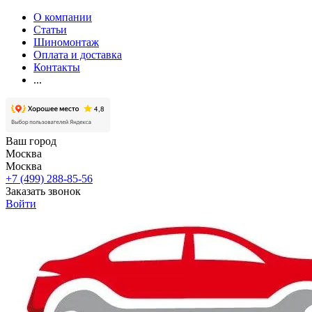
О компании
Статьи
Шиномонтаж
Оплата и доставка
Контакты
...
Ваш город
Москва
Москва
+7 (499) 288-85-56
Заказать звонок
Войти