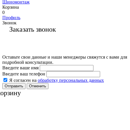
Шиномонтаж
Корзина
0
Профиль
Звонок
Заказать звонок
Оставьте свои данные и наши менеджеры свяжутся с вами для
подробной консультации.
Введите ваше имя
Введите ваш телефон
Я согласен на
обработку персональных данных
Отменить
корзину