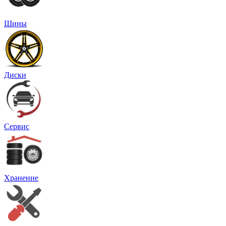
Шины
Диски
Сервис
Хранение