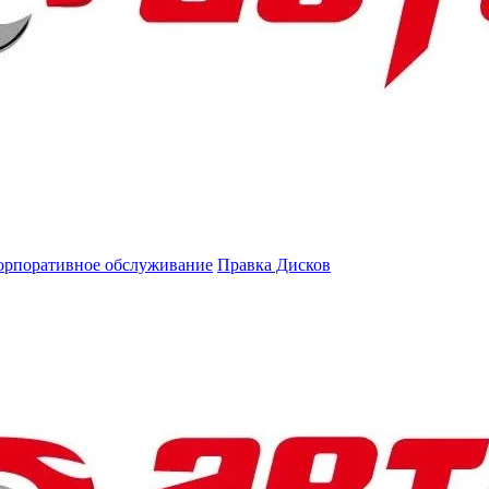
орпоративное обслуживание
Правка Дисков