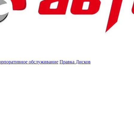
орпоративное обслуживание
Правка Дисков