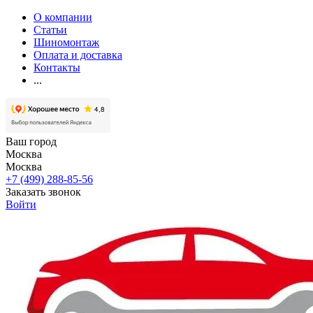
О компании
Статьи
Шиномонтаж
Оплата и доставка
Контакты
...
Ваш город
Москва
Москва
+7 (499) 288-85-56
Заказать звонок
Войти