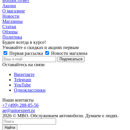
Вопрос-ответ
Акции
О магазине
Новости
Магазины
Статьи
Обзоры
Политика
Будьте всегда в курсе!
Узнавайте о скидках и акциях первым
Первая рассылка
Новости магазина
Оставайтесь на связи
Вконтакте
Telegram
YouTube
Одноклассники
Наши контакты
+7 (499) 288-85-56
ae@autoexpert.ru
2026 © МВО. Обслуживаем автомобили. Думаем о людях.
Найти