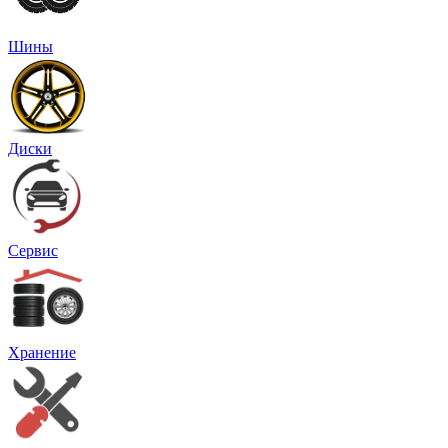
Шины
Диски
Сервис
Хранение