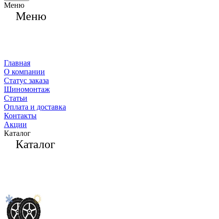
Меню
Меню
Главная
О компании
Статус заказа
Шиномонтаж
Статьи
Оплата и доставка
Контакты
Акции
Каталог
Каталог