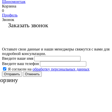
Шиномонтаж
Корзина
0
Профиль
Звонок
Заказать звонок
Оставьте свои данные и наши менеджеры свяжутся с вами для
подробной консультации.
Введите ваше имя
Введите ваш телефон
Я согласен на
обработку персональных данных
Отменить
корзину