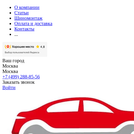
О компании
Статьи
Шиномонтаж
Оплата и доставка
Контакты
...
Ваш город
Москва
Москва
+7 (499) 288-85-56
Заказать звонок
Войти