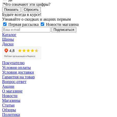
?
Что означают эти цифры?
Сбросить
Будьте всегда в курсе!
Узнавайте о скидках и акциях первым
Первая рассылка
Новости магазина
Каталог
Шины
Диски
Покупателю
Условия оплаты
Условия доставки
Гарантия на товар
Вопрос-ответ
Акции
О магазине
Новости
Магазины
Статьи
Обзоры
Политика