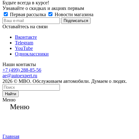
Будьте всегда в курсе!
Узнавайте о скидках и акциях первым
Первая рассылка
Новости магазина
Оставайтесь на связи
Вконтакте
Telegram
YouTube
Одноклассники
Наши контакты
+7 (499) 288-85-56
ae@autoexpert.ru
2026 © МВО. Обслуживаем автомобили. Думаем о людях.
Найти
Меню
Меню
Главная