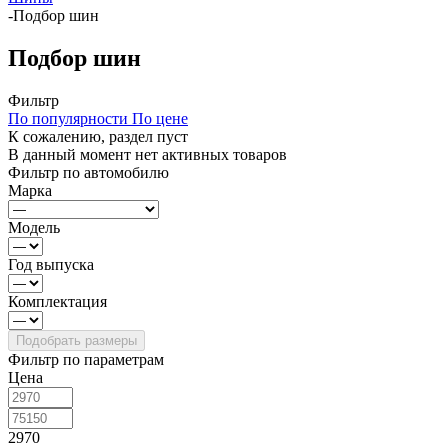
-
Подбор шин
Подбор шин
Фильтр
По популярности
По цене
К сожалению, раздел пуст
В данный момент нет активных товаров
Фильтр по автомобилю
Марка
Модель
Год выпуска
Комплектация
Фильтр по параметрам
Цена
2970