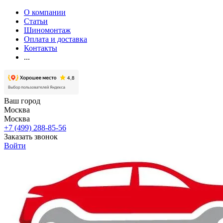
О компании
Статьи
Шиномонтаж
Оплата и доставка
Контакты
...
Ваш город
Москва
Москва
+7 (499) 288-85-56
Заказать звонок
Войти