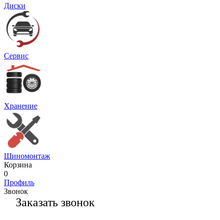
Диски
Сервис
Хранение
Шиномонтаж
Корзина
0
Профиль
Звонок
Заказать звонок