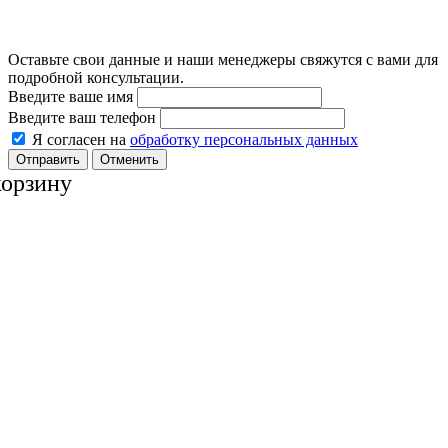
Оставьте свои данные и наши менеджеры свяжутся с вами для
подробной консультации.
Введите ваше имя
Введите ваш телефон
Я согласен на
обработку персональных данных
Отменить
корзину