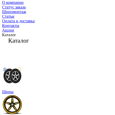
О компании
Статус заказа
Шиномонтаж
Статьи
Оплата и доставка
Контакты
Акции
Каталог
Каталог
Шины