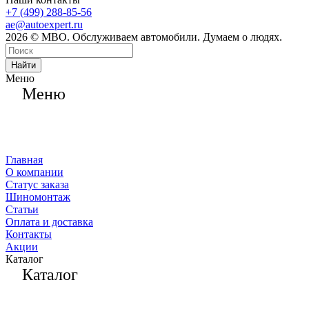
+7 (499) 288-85-56
ae@autoexpert.ru
2026 © МВО. Обслуживаем автомобили. Думаем о людях.
Найти
Меню
Меню
Главная
О компании
Статус заказа
Шиномонтаж
Статьи
Оплата и доставка
Контакты
Акции
Каталог
Каталог