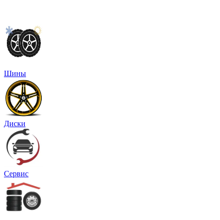
Шины
Диски
Сервис