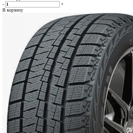
-
+
В корзину