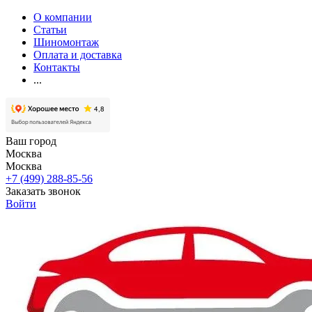
О компании
Статьи
Шиномонтаж
Оплата и доставка
Контакты
...
Ваш город
Москва
Москва
+7 (499) 288-85-56
Заказать звонок
Войти