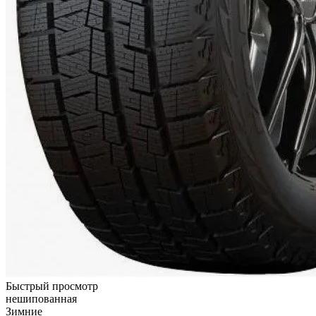
Быстрый просмотр
нешипованная
Зимние