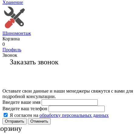
Хранение
Шиномонтаж
Корзина
0
Профиль
Звонок
Заказать звонок
Оставьте свои данные и наши менеджеры свяжутся с вами для
подробной консультации.
Введите ваше имя
Введите ваш телефон
Я согласен на
обработку персональных данных
Отменить
корзину