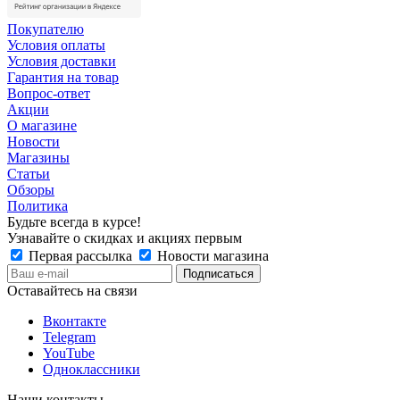
Покупателю
Условия оплаты
Условия доставки
Гарантия на товар
Вопрос-ответ
Акции
О магазине
Новости
Магазины
Статьи
Обзоры
Политика
Будьте всегда в курсе!
Узнавайте о скидках и акциях первым
Первая рассылка
Новости магазина
Оставайтесь на связи
Вконтакте
Telegram
YouTube
Одноклассники
Наши контакты