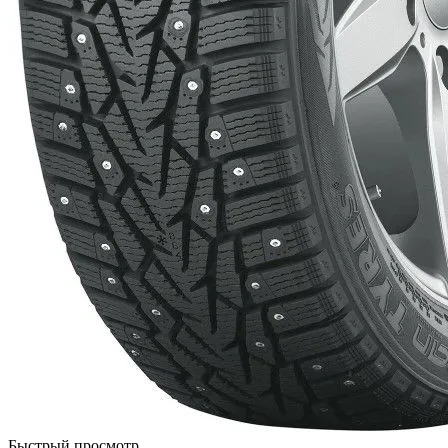
Быстрый просмотр