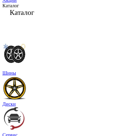
Акции
Каталог
Каталог
Шины
Диски
Сервис