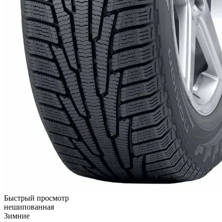
Быстрый просмотр
нешипованная
Зимние