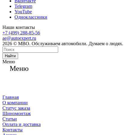
Вконтакте
Telegram
YouTube
Одноклассники
Наши контакты
+7 (499) 288-85-56
ae@autoexpert.ru
2026 © МВО. Обслуживаем автомобили. Думаем о людях.
Найти
Меню
Меню
Главная
О компании
Статус заказа
Шиномонтаж
Статьи
Оплата и доставка
Контакты