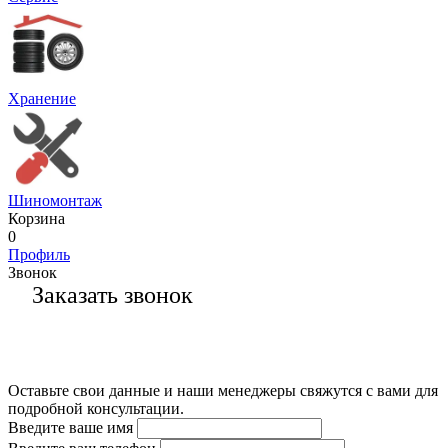
Хранение
Шиномонтаж
Корзина
0
Профиль
Звонок
Заказать звонок
Оставьте свои данные и наши менеджеры свяжутся с вами для
подробной консультации.
Введите ваше имя