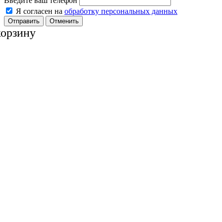
Введите ваш телефон
Я согласен на
обработку персональных данных
Отменить
корзину