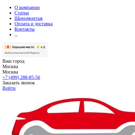
О компании
Статьи
Шиномонтаж
Оплата и доставка
Контакты
...
Ваш город
Москва
Москва
+7 (499) 288-85-56
Заказать звонок
Войти