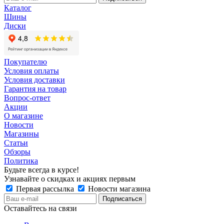
Каталог
Шины
Диски
Покупателю
Условия оплаты
Условия доставки
Гарантия на товар
Вопрос-ответ
Акции
О магазине
Новости
Магазины
Статьи
Обзоры
Политика
Будьте всегда в курсе!
Узнавайте о скидках и акциях первым
Первая рассылка
Новости магазина
Оставайтесь на связи