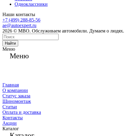
Одноклассники
Наши контакты
+7 (499) 288-85-56
ae@autoexpert.ru
2026 © МВО. Обслуживаем автомобили. Думаем о людях.
Найти
Меню
Меню
Главная
О компании
Статус заказа
Шиномонтаж
Статьи
Оплата и доставка
Контакты
Акции
Каталог
Каталог