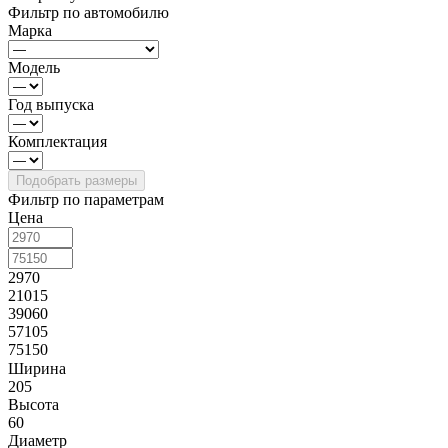
Фильтр по автомобилю
Марка
Модель
Год выпуска
Комплектация
Фильтр по параметрам
Цена
2970
21015
39060
57105
75150
Ширина
205
Высота
60
Диаметр