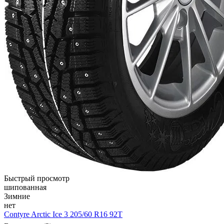
Быстрый просмотр
шипованная
Зимние
нет
Contyre Arctic Ice 3 205/60 R16 92Т