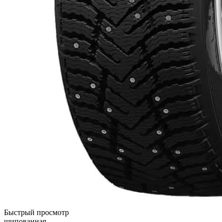
Быстрый просмотр
шипованная