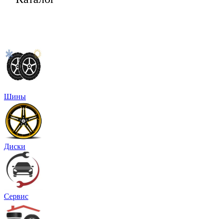
Шины
Диски
Сервис