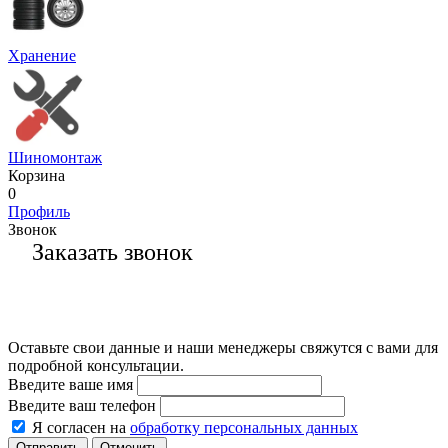
Хранение
Шиномонтаж
Корзина
0
Профиль
Звонок
Заказать звонок
Оставьте свои данные и наши менеджеры свяжутся с вами для
подробной консультации.
Введите ваше имя
Введите ваш телефон
Я согласен на
обработку персональных данных
Отменить