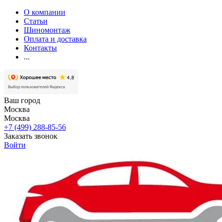
О компании
Статьи
Шиномонтаж
Оплата и доставка
Контакты
...
Ваш город
Москва
Москва
+7 (499) 288-85-56
Заказать звонок
Войти