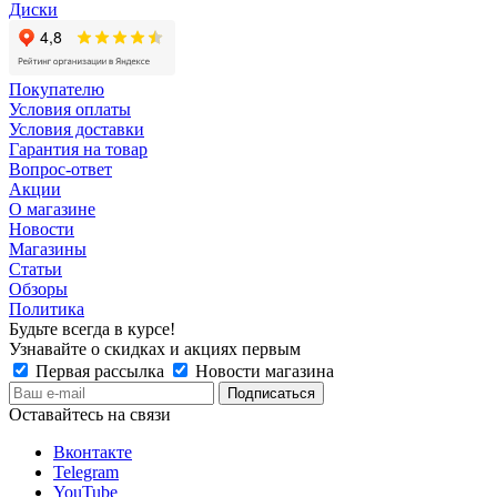
Диски
Покупателю
Условия оплаты
Условия доставки
Гарантия на товар
Вопрос-ответ
Акции
О магазине
Новости
Магазины
Статьи
Обзоры
Политика
Будьте всегда в курсе!
Узнавайте о скидках и акциях первым
Первая рассылка
Новости магазина
Оставайтесь на связи
Вконтакте
Telegram
YouTube