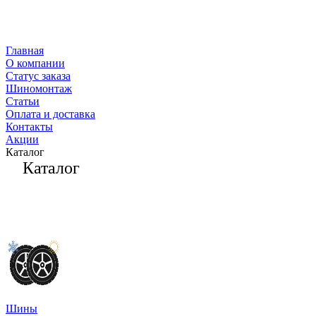
Главная
О компании
Статус заказа
Шиномонтаж
Статьи
Оплата и доставка
Контакты
Акции
Каталог
Каталог
Шины