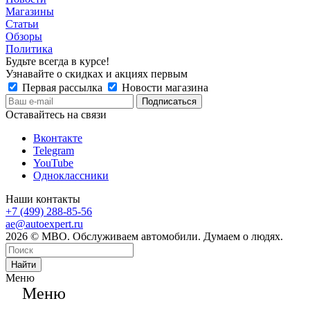
Магазины
Статьи
Обзоры
Политика
Будьте всегда в курсе!
Узнавайте о скидках и акциях первым
Первая рассылка
Новости магазина
Оставайтесь на связи
Вконтакте
Telegram
YouTube
Одноклассники
Наши контакты
+7 (499) 288-85-56
ae@autoexpert.ru
2026 © МВО. Обслуживаем автомобили. Думаем о людях.
Найти
Меню
Меню