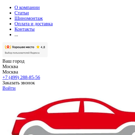
О компании
Статьи
Шиномонтаж
Оплата и доставка
Контакты
...
Ваш город
Москва
Москва
+7 (499) 288-85-56
Заказать звонок
Войти