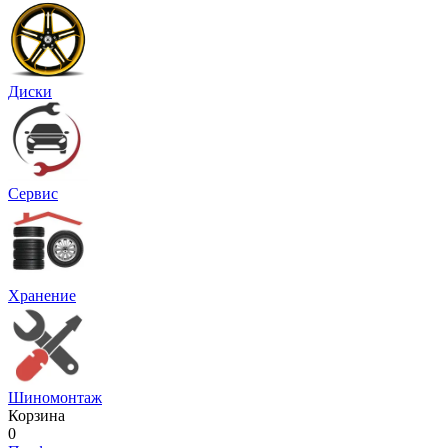
Диски
Сервис
Хранение
Шиномонтаж
Корзина
0