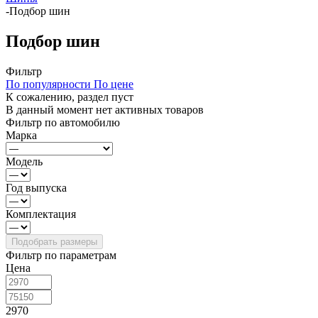
-
Подбор шин
Подбор шин
Фильтр
По популярности
По цене
К сожалению, раздел пуст
В данный момент нет активных товаров
Фильтр по автомобилю
Марка
Модель
Год выпуска
Комплектация
Фильтр по параметрам
Цена
2970