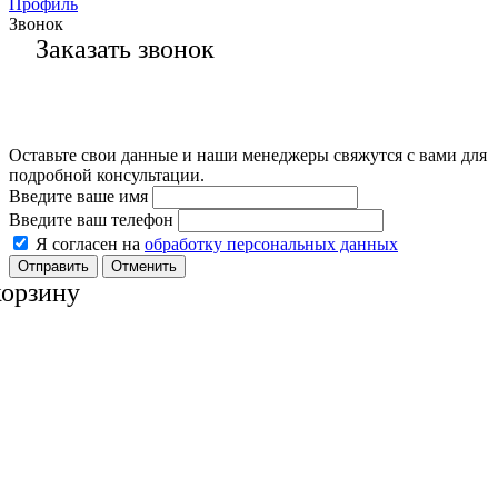
Профиль
Звонок
Заказать звонок
Оставьте свои данные и наши менеджеры свяжутся с вами для
подробной консультации.
Введите ваше имя
Введите ваш телефон
Я согласен на
обработку персональных данных
Отменить
корзину