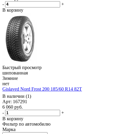
-
+
В корзину
Быстрый просмотр
шипованная
Зимние
нет
Gislaved Nord Frost 200 185/60 R14 82T
В наличии (1)
Арт: 167291
6 060
руб.
-
+
В корзину
Фильтр по автомобилю
Марка