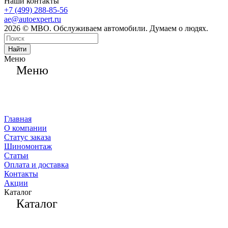
Наши контакты
+7 (499) 288-85-56
ae@autoexpert.ru
2026 © МВО. Обслуживаем автомобили. Думаем о людях.
Найти
Меню
Меню
Главная
О компании
Статус заказа
Шиномонтаж
Статьи
Оплата и доставка
Контакты
Акции
Каталог
Каталог