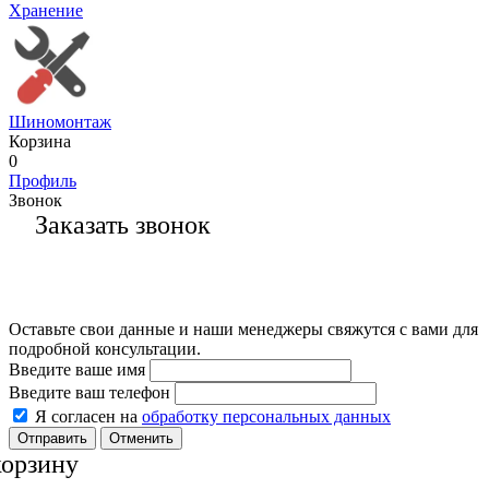
Хранение
Шиномонтаж
Корзина
0
Профиль
Звонок
Заказать звонок
Оставьте свои данные и наши менеджеры свяжутся с вами для
подробной консультации.
Введите ваше имя
Введите ваш телефон
Я согласен на
обработку персональных данных
Отменить
корзину