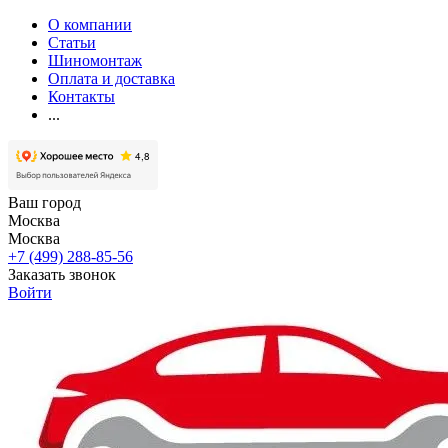
О компании
Статьи
Шиномонтаж
Оплата и доставка
Контакты
...
Ваш город
Москва
Москва
+7 (499) 288-85-56
Заказать звонок
Войти