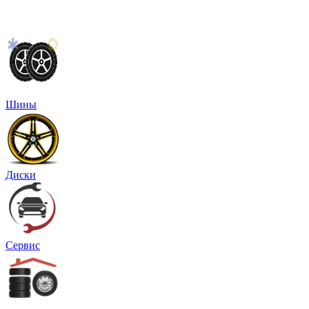
Шины
Диски
Сервис