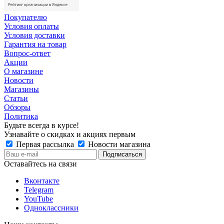
Покупателю
Условия оплаты
Условия доставки
Гарантия на товар
Вопрос-ответ
Акции
О магазине
Новости
Магазины
Статьи
Обзоры
Политика
Будьте всегда в курсе!
Узнавайте о скидках и акциях первым
Первая рассылка
Новости магазина
Оставайтесь на связи
Вконтакте
Telegram
YouTube
Одноклассники