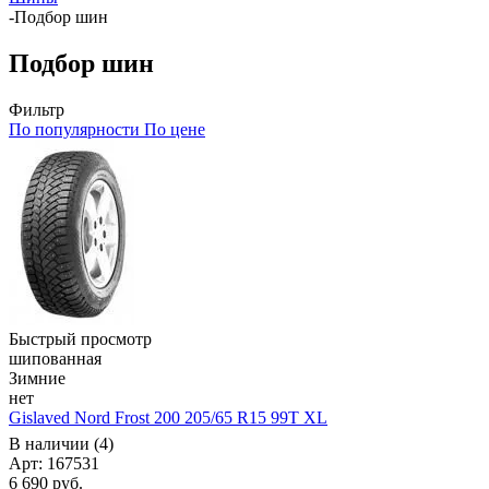
-
Подбор шин
Подбор шин
Фильтр
По популярности
По цене
Быстрый просмотр
шипованная
Зимние
нет
Gislaved Nord Frost 200 205/65 R15 99T XL
В наличии (4)
Арт: 167531
6 690
руб.