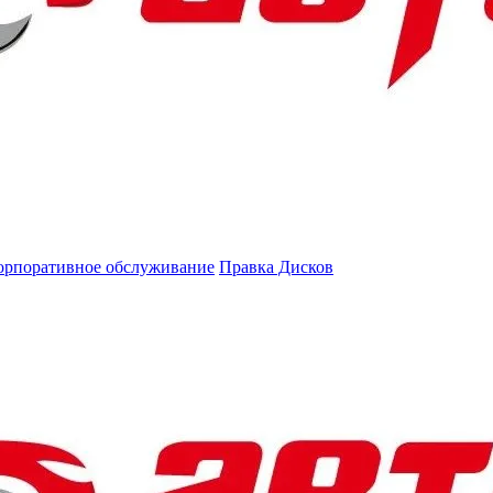
орпоративное обслуживание
Правка Дисков