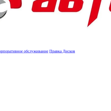
орпоративное обслуживание
Правка Дисков