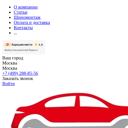
О компании
Статьи
Шиномонтаж
Оплата и доставка
Контакты
...
Ваш город
Москва
Москва
+7 (499) 288-85-56
Заказать звонок
Войти