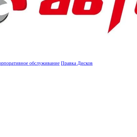
орпоративное обслуживание
Правка Дисков