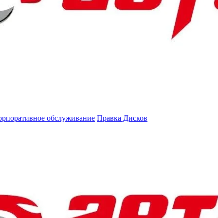
орпоративное обслуживание
Правка Дисков