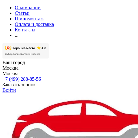
О компании
Статьи
Шиномонтаж
Оплата и доставка
Контакты
...
Ваш город
Москва
Москва
+7 (499) 288-85-56
Заказать звонок
Войти