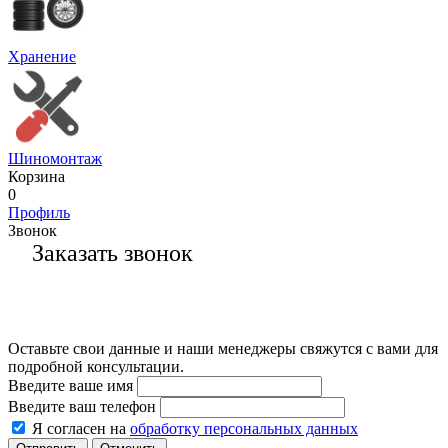
Хранение
Шиномонтаж
Корзина
0
Профиль
Звонок
Заказать звонок
Оставьте свои данные и наши менеджеры свяжутся с вами для
подробной консультации.
Введите ваше имя
Введите ваш телефон
Я согласен на
обработку персональных данных