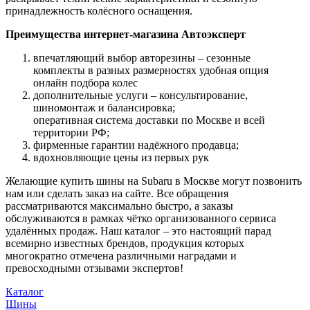
принадлежность колёсного оснащения.
Преимущества интернет-магазина Автоэксперт
впечатляющий выбор авторезины – сезонные
комплекты в разных размерностях удобная опция
онлайн подбора колес
дополнительные услуги – консультирование,
шиномонтаж и балансировка;
оперативная система доставки по Москве и всей
территории РФ;
фирменные гарантии надёжного продавца;
вдохновляющие цены из первых рук
Желающие купить шины на Subaru в Москве могут позвонить
нам или сделать заказ на сайте. Все обращения
рассматриваются максимально быстро, а заказы
обслуживаются в рамках чётко организованного сервиса
удалённых продаж. Наш каталог – это настоящий парад
всемирно известных брендов, продукция которых
многократно отмечена различными наградами и
превосходными отзывами экспертов!
Каталог
Шины