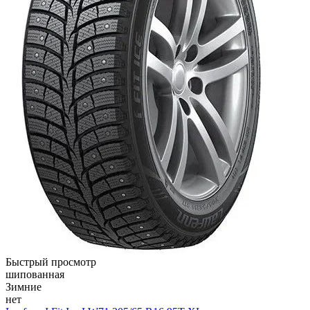
Быстрый просмотр
шипованная
Зимние
нет