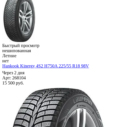
Быстрый просмотр
нешипованная
Летние
нет
Hankook Kinergy 4S2 H750A 225/55 R18 98V
Через 2 дня
Арт: 268104
15 500
руб.