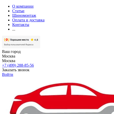
О компании
Статьи
Шиномонтаж
Оплата и доставка
Контакты
...
Ваш город
Москва
Москва
+7 (499) 288-85-56
Заказать звонок
Войти