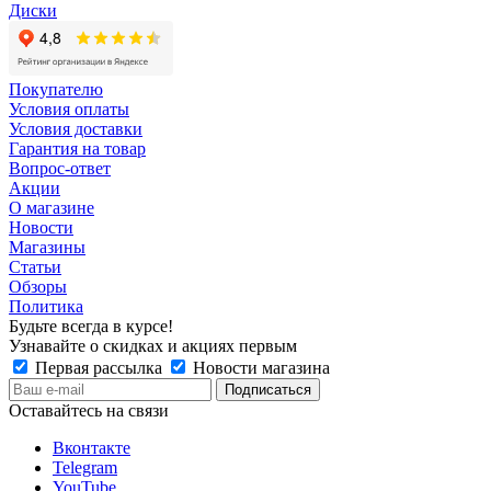
Диски
Покупателю
Условия оплаты
Условия доставки
Гарантия на товар
Вопрос-ответ
Акции
О магазине
Новости
Магазины
Статьи
Обзоры
Политика
Будьте всегда в курсе!
Узнавайте о скидках и акциях первым
Первая рассылка
Новости магазина
Оставайтесь на связи
Вконтакте
Telegram
YouTube