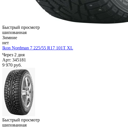
Быстрый просмотр
шипованная
Зимние
нет
Ikon Nordman 7 225/55 R17 101T XL
Через 2 дня
Арт: 345181
9 970
руб.
Быстрый просмотр
шипованная