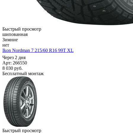
Быстрый просмотр
шипованная
Зимние
нет
Ikon Nordman 7 215/60 R16 99T XL
Через 2 дня
Арт: 266550
8 030
руб.
Бесплатный монтаж
Быстрый просмотр