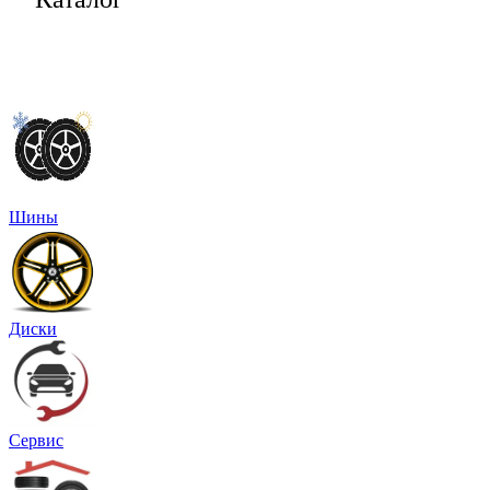
Шины
Диски
Сервис