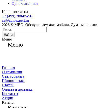
Одноклассники
Наши контакты
+7 (499) 288-85-56
ae@autoexpert.ru
2026 © МВО. Обслуживаем автомобили. Думаем о людях.
Найти
Меню
Меню
Главная
О компании
Статус заказа
Шиномонтаж
Статьи
Оплата и доставка
Контакты
Акции
Каталог
Каталог