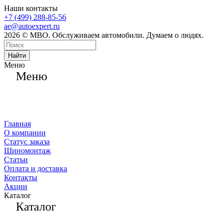
Наши контакты
+7 (499) 288-85-56
ae@autoexpert.ru
2026 © МВО. Обслуживаем автомобили. Думаем о людях.
Найти
Меню
Меню
Главная
О компании
Статус заказа
Шиномонтаж
Статьи
Оплата и доставка
Контакты
Акции
Каталог
Каталог