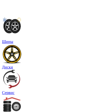
Шины
Диски
Сервис