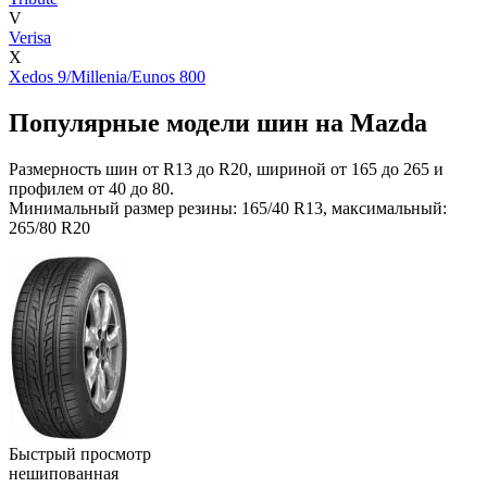
V
Verisa
X
Xedos 9/Millenia/Eunos 800
Популярные модели шин на Mazda
Размерность шин от R13 до R20, шириной от 165 до 265 и
профилем от 40 до 80.
Минимальный размер резины: 165/40 R13, максимальный:
265/80 R20
Быстрый просмотр
нешипованная