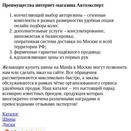
Преимущества интернет-магазина Автоэксперт
впечатляющий выбор авторезины – сезонные
комплекты в разных размерностях удобная опция
онлайн подбора колес
дополнительные услуги – консультирование,
шиномонтаж и балансировка;
оперативная система доставки по Москве и всей
территории РФ;
фирменные гарантии надёжного продавца;
вдохновляющие цены из первых рук
Желающие купить шины на Mazda в Москве могут позвонить
нам или сделать заказ на сайте. Все обращения
рассматриваются максимально быстро, а заказы
обслуживаются в рамках чётко организованного сервиса
удалённых продаж. Наш каталог – это настоящий парад
всемирно известных брендов, продукция которых
многократно отмечена различными наградами и
превосходными отзывами экспертов!
Каталог
Шины
Диски