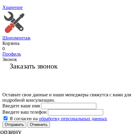
Хранение
Шиномонтаж
Корзина
0
Профиль
Звонок
Заказать звонок
Оставьте свои данные и наши менеджеры свяжутся с вами для
подробной консультации.
Введите ваше имя
Введите ваш телефон
Я согласен на
обработку персональных данных
Отменить
корзину