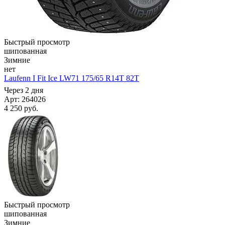
Быстрый просмотр
шипованная
Зимние
нет
Laufenn I Fit Ice LW71 175/65 R14T 82T
Через 2 дня
Арт: 264026
4 250
руб.
Быстрый просмотр
шипованная
Зимние