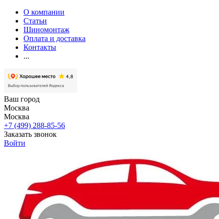
О компании
Статьи
Шиномонтаж
Оплата и доставка
Контакты
...
Ваш город
Москва
Москва
+7 (499) 288-85-56
Заказать звонок
Войти