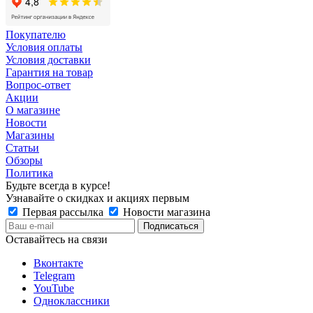
Покупателю
Условия оплаты
Условия доставки
Гарантия на товар
Вопрос-ответ
Акции
О магазине
Новости
Магазины
Статьи
Обзоры
Политика
Будьте всегда в курсе!
Узнавайте о скидках и акциях первым
Первая рассылка
Новости магазина
Оставайтесь на связи
Вконтакте
Telegram
YouTube
Одноклассники