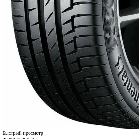
Быстрый просмотр
нешипованная