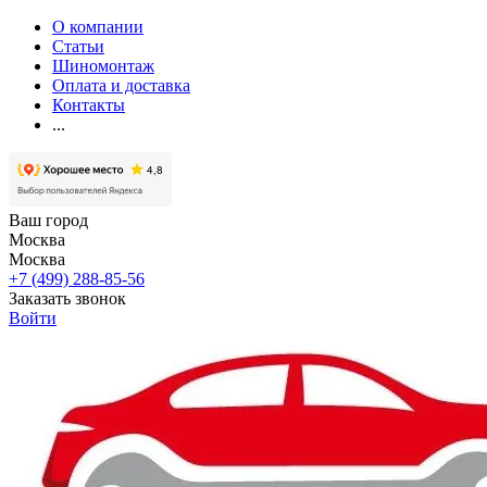
О компании
Статьи
Шиномонтаж
Оплата и доставка
Контакты
...
Ваш город
Москва
Москва
+7 (499) 288-85-56
Заказать звонок
Войти