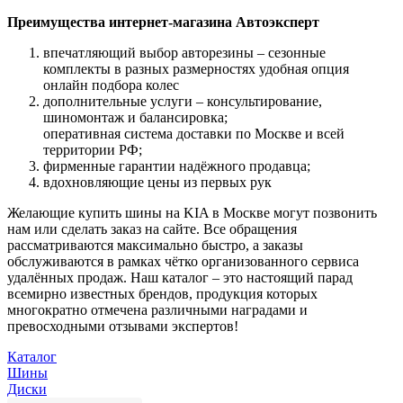
Преимущества интернет-магазина Автоэксперт
впечатляющий выбор авторезины – сезонные
комплекты в разных размерностях удобная опция
онлайн подбора колес
дополнительные услуги – консультирование,
шиномонтаж и балансировка;
оперативная система доставки по Москве и всей
территории РФ;
фирменные гарантии надёжного продавца;
вдохновляющие цены из первых рук
Желающие купить шины на KIA в Москве могут позвонить
нам или сделать заказ на сайте. Все обращения
рассматриваются максимально быстро, а заказы
обслуживаются в рамках чётко организованного сервиса
удалённых продаж. Наш каталог – это настоящий парад
всемирно известных брендов, продукция которых
многократно отмечена различными наградами и
превосходными отзывами экспертов!
Каталог
Шины
Диски