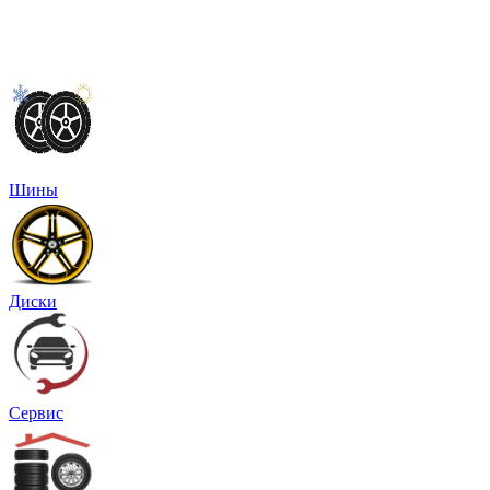
Шины
Диски
Сервис