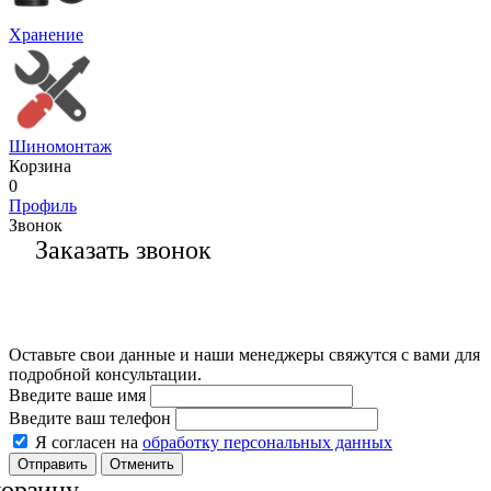
Хранение
Шиномонтаж
Корзина
0
Профиль
Звонок
Заказать звонок
Оставьте свои данные и наши менеджеры свяжутся с вами для
подробной консультации.
Введите ваше имя
Введите ваш телефон
Я согласен на
обработку персональных данных
Отменить
корзину