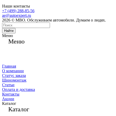
Наши контакты
+7 (499) 288-85-56
ae@autoexpert.ru
2026 © МВО. Обслуживаем автомобили. Думаем о людях.
Найти
Меню
Меню
Главная
О компании
Статус заказа
Шиномонтаж
Статьи
Оплата и доставка
Контакты
Акции
Каталог
Каталог