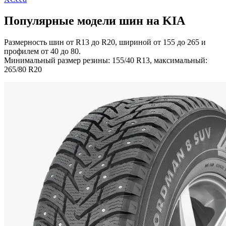
Популярные модели шин на KIA
Размерность шин от R13 до R20, шириной от 155 до 265 и
профилем от 40 до 80.
Минимальный размер резины: 155/40 R13, максимальный:
265/80 R20