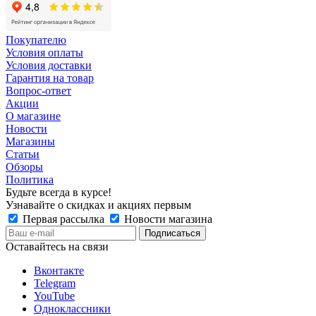
Покупателю
Условия оплаты
Условия доставки
Гарантия на товар
Вопрос-ответ
Акции
О магазине
Новости
Магазины
Статьи
Обзоры
Политика
Будьте всегда в курсе!
Узнавайте о скидках и акциях первым
Первая рассылка
Новости магазина
Оставайтесь на связи
Вконтакте
Telegram
YouTube
Одноклассники