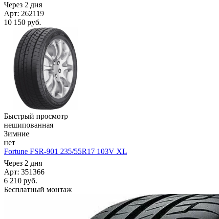
Через 2 дня
Арт: 262119
10 150
руб.
Быстрый просмотр
нешипованная
Зимние
нет
Fortune FSR-901 235/55R17 103V XL
Через 2 дня
Арт: 351366
6 210
руб.
Бесплатный монтаж