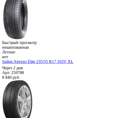
Быстрый просмотр
нешипованная
Летние
нет
Sailun Atrezzo Elite 235/55 R17 103V XL
Через 2 дня
Арт: 259788
8 840
руб.