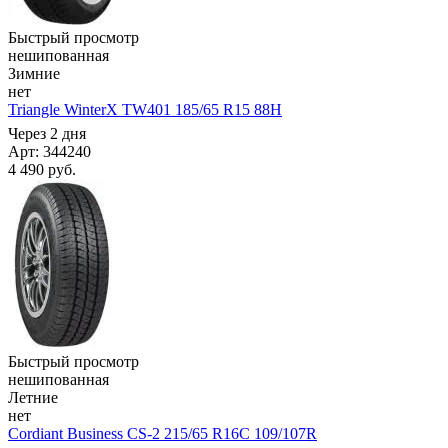
Быстрый просмотр
нешипованная
Зимние
нет
Triangle WinterX TW401 185/65 R15 88H
Через 2 дня
Арт: 344240
4 490
руб.
Быстрый просмотр
нешипованная
Летние
нет
Cordiant Business CS-2 215/65 R16C 109/107R