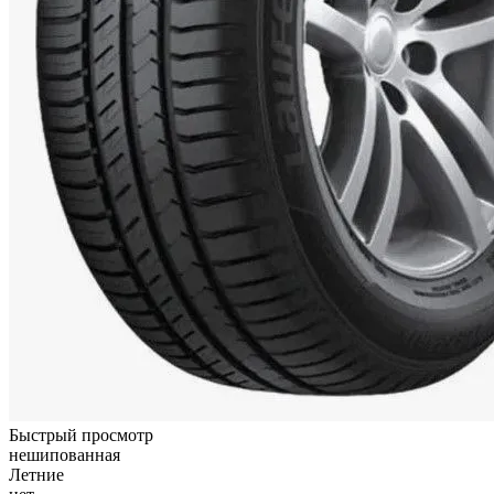
Быстрый просмотр
нешипованная
Летние