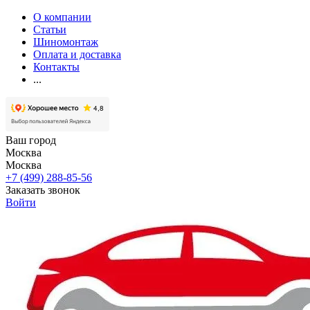
О компании
Статьи
Шиномонтаж
Оплата и доставка
Контакты
...
Ваш город
Москва
Москва
+7 (499) 288-85-56
Заказать звонок
Войти