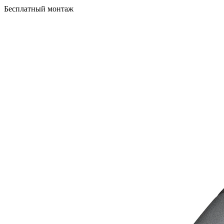
Бесплатный монтаж