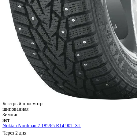
Быстрый просмотр
шипованная
Зимние
нет
Nokian Nordman 7 185/65 R14 90T XL
Через 2 дня