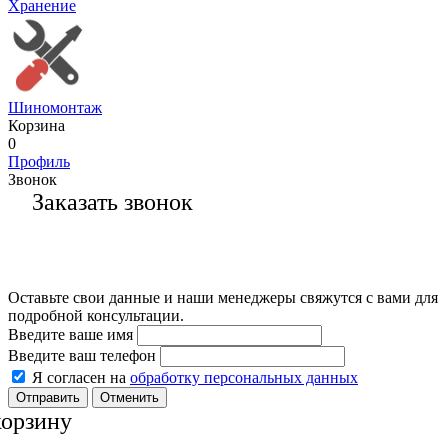
Хранение
Шиномонтаж
Корзина
0
Профиль
Звонок
Заказать звонок
Оставьте свои данные и наши менеджеры свяжутся с вами для
подробной консультации.
Введите ваше имя
Введите ваш телефон
Я согласен на
обработку персональных данных
Отменить
корзину