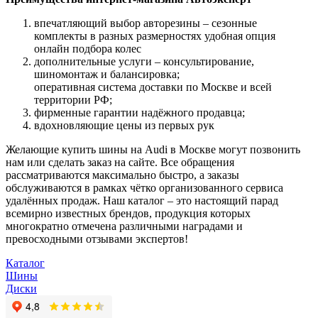
впечатляющий выбор авторезины – сезонные
комплекты в разных размерностях удобная опция
онлайн подбора колес
дополнительные услуги – консультирование,
шиномонтаж и балансировка;
оперативная система доставки по Москве и всей
территории РФ;
фирменные гарантии надёжного продавца;
вдохновляющие цены из первых рук
Желающие купить шины на Audi в Москве могут позвонить
нам или сделать заказ на сайте. Все обращения
рассматриваются максимально быстро, а заказы
обслуживаются в рамках чётко организованного сервиса
удалённых продаж. Наш каталог – это настоящий парад
всемирно известных брендов, продукция которых
многократно отмечена различными наградами и
превосходными отзывами экспертов!
Каталог
Шины
Диски