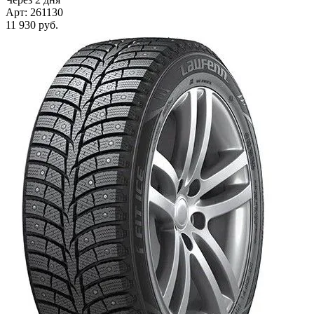
Арт: 261130
11 930
руб.