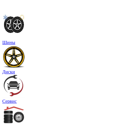
Шины
Диски
Сервис