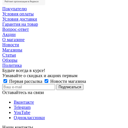
Покупателю
Условия оплаты
Условия доставки
Гарантия на товар
Вопрос-ответ
Акции
О магазине
Новости
Магазины
Статьи
Обзоры
Политика
Будьте всегда в курсе!
Узнавайте о скидках и акциях первым
Первая рассылка
Новости магазина
Оставайтесь на связи
Вконтакте
Telegram
YouTube
Одноклассники
Наши контакты