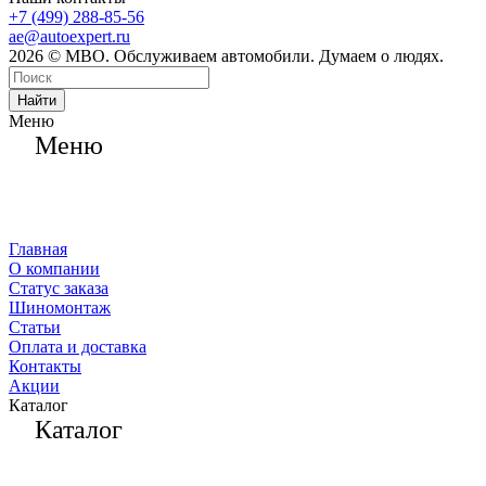
+7 (499) 288-85-56
ae@autoexpert.ru
2026 © МВО. Обслуживаем автомобили. Думаем о людях.
Найти
Меню
Меню
Главная
О компании
Статус заказа
Шиномонтаж
Статьи
Оплата и доставка
Контакты
Акции
Каталог
Каталог