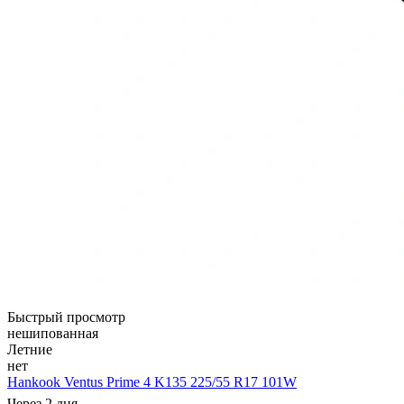
Быстрый просмотр
нешипованная
Летние
нет
Hankook Ventus Prime 4 K135 225/55 R17 101W
Через 2 дня