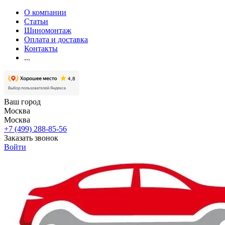
О компании
Статьи
Шиномонтаж
Оплата и доставка
Контакты
...
Ваш город
Москва
Москва
+7 (499) 288-85-56
Заказать звонок
Войти