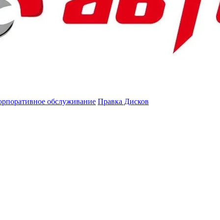
орпоративное обслуживание
Правка Дисков