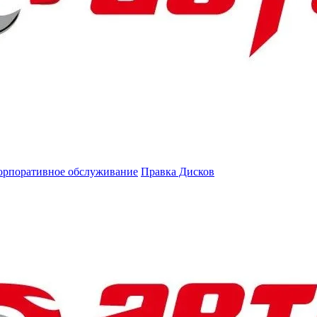
орпоративное обслуживание
Правка Дисков