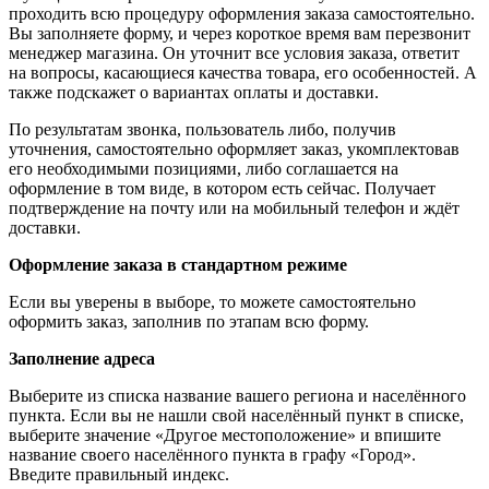
проходить всю процедуру оформления заказа самостоятельно.
Вы заполняете форму, и через короткое время вам перезвонит
менеджер магазина. Он уточнит все условия заказа, ответит
на вопросы, касающиеся качества товара, его особенностей. А
также подскажет о вариантах оплаты и доставки.
По результатам звонка, пользователь либо, получив
уточнения, самостоятельно оформляет заказ, укомплектовав
его необходимыми позициями, либо соглашается на
оформление в том виде, в котором есть сейчас. Получает
подтверждение на почту или на мобильный телефон и ждёт
доставки.
Оформление заказа в стандартном режиме
Если вы уверены в выборе, то можете самостоятельно
оформить заказ, заполнив по этапам всю форму.
Заполнение адреса
Выберите из списка название вашего региона и населённого
пункта. Если вы не нашли свой населённый пункт в списке,
выберите значение «Другое местоположение» и впишите
название своего населённого пункта в графу «Город».
Введите правильный индекс.