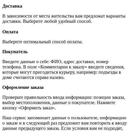
Доставка
В зависимости от места жительства вам предложат варианты
доставки. Выберите любой удобный способ.
Оплата
Выберите оптимальный способ оплаты.
Покупатель
Введите данные о себе: ФИО, адрес доставки, номер
телефона. В поле «Комментарии к заказу» введите сведения,
которые могут пригодиться курьеру, например: подъезды в
доме считаются справа налево.
Оформление заказа
Проверьте правильность ввода информации: позиции заказа,
выбор местоположения, данные о покупателе. Нажмите
кнопку «Оформить заказ».
Наш сервис запоминает данные о пользователе, информацию
о заказе и в следующий раз предложит вам повторить к вводу
данные предыдущего заказа. Если условия вам не подходят,