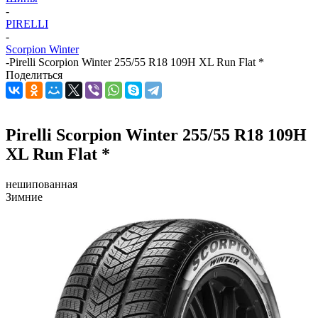
-
PIRELLI
-
Scorpion Winter
-
Pirelli Scorpion Winter 255/55 R18 109H XL Run Flat *
Поделиться
Pirelli Scorpion Winter 255/55 R18 109H
XL Run Flat *
нешипованная
Зимние