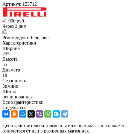
Артикул:
153712
41 000
руб.
Через 2 дня
Рекомендуют
0 человек
Характеристики
Ширина
255
Высота
55
Диаметр
18
Сезонность
Зимние
Шипы
нешипованная
Все характеристики
Поделиться
Цена действительна только для интернет-магазина и может
отличаться от цен в розничных магазинах