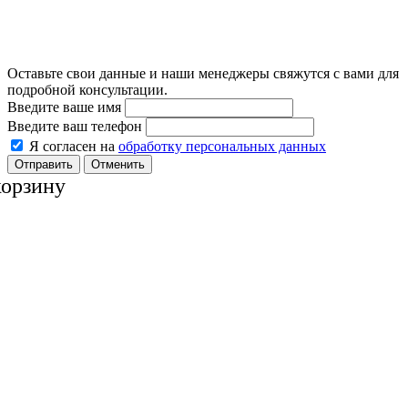
Оставьте свои данные и наши менеджеры свяжутся с вами для
подробной консультации.
Введите ваше имя
Введите ваш телефон
Я согласен на
обработку персональных данных
Отменить
корзину