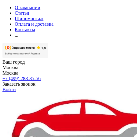
О компании
Статьи
Шиномонтаж
Оплата и доставка
Контакты
...
Ваш город
Москва
Москва
+7 (499) 288-85-56
Заказать звонок
Войти