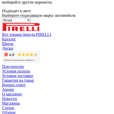
выбирайте другие варианты.
Подходит к авто
Выберите подходящую марку автомобиля
Все товары бренда PIRELLI
Каталог
Шины
Диски
Покупателю
Условия оплаты
Условия доставки
Гарантия на товар
Вопрос-ответ
Акции
О магазине
Новости
Магазины
Статьи
Обзоры