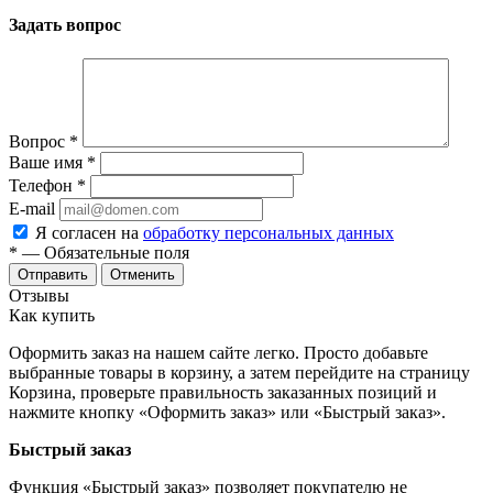
Задать вопрос
Вопрос
*
Ваше имя
*
Телефон
*
E-mail
Я согласен на
обработку персональных данных
*
— Обязательные поля
Отменить
Отзывы
Как купить
Оформить заказ на нашем сайте легко. Просто добавьте
выбранные товары в корзину, а затем перейдите на страницу
Корзина, проверьте правильность заказанных позиций и
нажмите кнопку «Оформить заказ» или «Быстрый заказ».
Быстрый заказ
Функция «Быстрый заказ» позволяет покупателю не