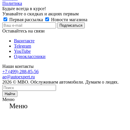
Политика
Будьте всегда в курсе!
Узнавайте о скидках и акциях первым
Первая рассылка
Новости магазина
Оставайтесь на связи
Вконтакте
Telegram
YouTube
Одноклассники
Наши контакты
+7 (499) 288-85-56
ae@autoexpert.ru
2026 © МВО. Обслуживаем автомобили. Думаем о людях.
Найти
Меню
Меню