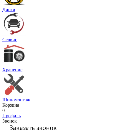
Диски
Сервис
Хранение
Шиномонтаж
Корзина
0
Профиль
Звонок
Заказать звонок