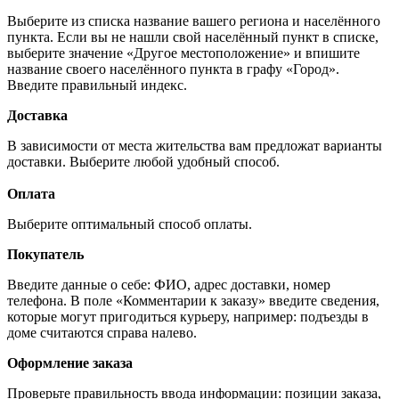
Выберите из списка название вашего региона и населённого
пункта. Если вы не нашли свой населённый пункт в списке,
выберите значение «Другое местоположение» и впишите
название своего населённого пункта в графу «Город».
Введите правильный индекс.
Доставка
В зависимости от места жительства вам предложат варианты
доставки. Выберите любой удобный способ.
Оплата
Выберите оптимальный способ оплаты.
Покупатель
Введите данные о себе: ФИО, адрес доставки, номер
телефона. В поле «Комментарии к заказу» введите сведения,
которые могут пригодиться курьеру, например: подъезды в
доме считаются справа налево.
Оформление заказа
Проверьте правильность ввода информации: позиции заказа,