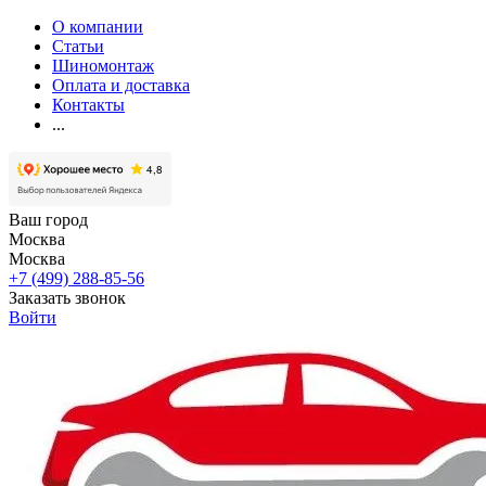
О компании
Статьи
Шиномонтаж
Оплата и доставка
Контакты
...
Ваш город
Москва
Москва
+7 (499) 288-85-56
Заказать звонок
Войти