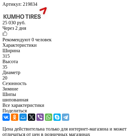
Артикул:
219834
25 030
руб.
Через 2 дня
Рекомендуют
0 человек
Характеристики
Ширина
315
Высота
35
Диаметр
20
Сезонность
Зимние
Шипы
шипованная
Все характеристики
Поделиться
Цена действительна только для интернет-магазина и может
отличаться от цен в розничных магазинах