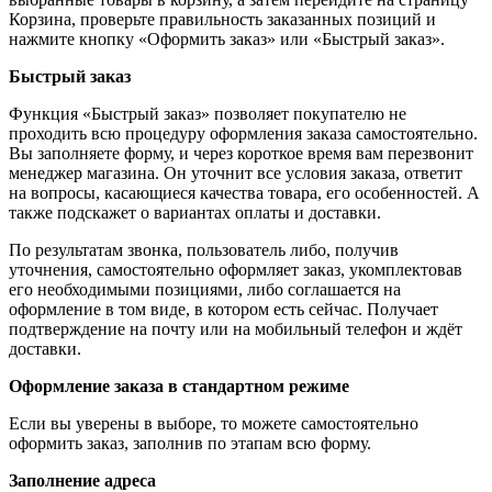
Корзина, проверьте правильность заказанных позиций и
нажмите кнопку «Оформить заказ» или «Быстрый заказ».
Быстрый заказ
Функция «Быстрый заказ» позволяет покупателю не
проходить всю процедуру оформления заказа самостоятельно.
Вы заполняете форму, и через короткое время вам перезвонит
менеджер магазина. Он уточнит все условия заказа, ответит
на вопросы, касающиеся качества товара, его особенностей. А
также подскажет о вариантах оплаты и доставки.
По результатам звонка, пользователь либо, получив
уточнения, самостоятельно оформляет заказ, укомплектовав
его необходимыми позициями, либо соглашается на
оформление в том виде, в котором есть сейчас. Получает
подтверждение на почту или на мобильный телефон и ждёт
доставки.
Оформление заказа в стандартном режиме
Если вы уверены в выборе, то можете самостоятельно
оформить заказ, заполнив по этапам всю форму.
Заполнение адреса