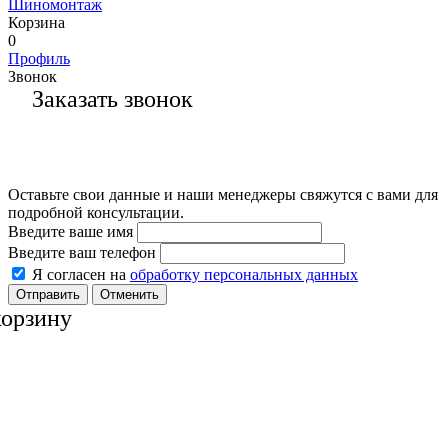
Шиномонтаж
Корзина
0
Профиль
Звонок
Заказать звонок
Оставьте свои данные и наши менеджеры свяжутся с вами для
подробной консультации.
Введите ваше имя
Введите ваш телефон
Я согласен на
обработку персональных данных
Отменить
корзину