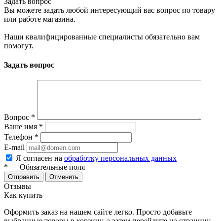
Задать вопрос
Вы можете задать любой интересующий вас вопрос по товару
или работе магазина.
Наши квалифицированные специалисты обязательно вам
помогут.
Задать вопрос
Вопрос
*
Ваше имя
*
Телефон
*
E-mail
Я согласен на
обработку персональных данных
*
— Обязательные поля
Отменить
Отзывы
Как купить
Оформить заказ на нашем сайте легко. Просто добавьте
выбранные товары в корзину, а затем перейдите на страницу