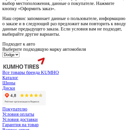
выбор местоположения, данные о покупателе. Нажмите
кнопку «Оформить заказ».
Наш сервис запоминает данные о пользователе, информацию
о заказе и в следующий раз предложит вам повторить к вводу
данные предыдущего заказа. Если условия вам не подходят,
выбирайте другие варианты.
Подходит к авто
Выберите подходящую марку автомобиля
Все товары бренда KUMHO
Каталог
Шины
Диски
Покупателю
Условия оплаты
Условия доставки
Гарантия на товар
Вопрос-ответ