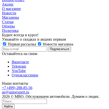
Акции
О магазине
Новости
Магазины
Статьи
Обзоры
Политика
Будьте всегда в курсе!
Узнавайте о скидках и акциях первым
Первая рассылка
Новости магазина
Оставайтесь на связи
Вконтакте
Telegram
YouTube
Одноклассники
Наши контакты
+7 (499) 288-85-56
ae@autoexpert.ru
2026 © МВО. Обслуживаем автомобили. Думаем о людях.
Найти