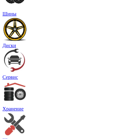
Шины
Диски
Сервис
Хранение