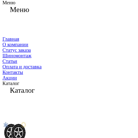
Меню
Меню
Главная
О компании
Статус заказа
Шиномонтаж
Статьи
Оплата и доставка
Контакты
Акции
Каталог
Каталог