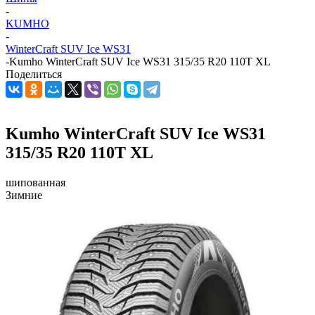
-
KUMHO
-
WinterCraft SUV Ice WS31
-
Kumho WinterCraft SUV Ice WS31 315/35 R20 110T XL
Поделиться
Kumho WinterCraft SUV Ice WS31
315/35 R20 110T XL
шипованная
Зимние