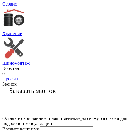
Сервис
Хранение
Шиномонтаж
Корзина
0
Профиль
Звонок
Заказать звонок
Оставьте свои данные и наши менеджеры свяжутся с вами для
подробной консультации.
Введите ваше имя