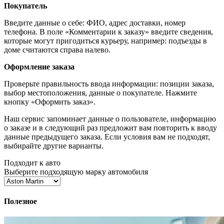
Покупатель
Введите данные о себе: ФИО, адрес доставки, номер
телефона. В поле «Комментарии к заказу» введите сведения,
которые могут пригодиться курьеру, например: подъезды в
доме считаются справа налево.
Оформление заказа
Проверьте правильность ввода информации: позиции заказа,
выбор местоположения, данные о покупателе. Нажмите
кнопку «Оформить заказ».
Наш сервис запоминает данные о пользователе, информацию
о заказе и в следующий раз предложит вам повторить к вводу
данные предыдущего заказа. Если условия вам не подходят,
выбирайте другие варианты.
Подходит к авто
Выберите подходящую марку автомобиля
Полезное