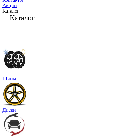
Акции
Каталог
Каталог
Шины
Диски