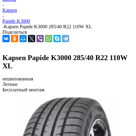
-
Kapsen
-
Papide K3000
-
Kapsen Papide K3000 285/40 R22 110W XL
Поделиться
Kapsen Papide K3000 285/40 R22 110W
XL
нешипованная
Летние
Бесплатный монтаж