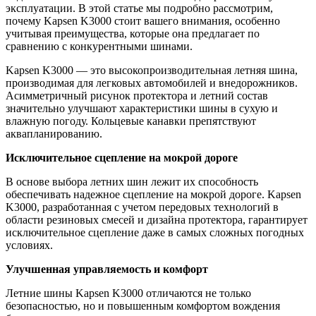
эксплуатации. В этой статье мы подробно рассмотрим,
почему Kapsen K3000 стоит вашего внимания, особенно
учитывая преимущества, которые она предлагает по
сравнению с конкурентными шинами.
Kapsen K3000 — это высокопроизводительная летняя шина,
производимая для легковых автомобилей и внедорожников.
Асимметричный рисунок протектора и летний состав
значительно улучшают характеристики шины в сухую и
влажную погоду. Кольцевые канавки препятствуют
аквапланированию.
Исключительное сцепление на мокрой дороге
В основе выбора летних шин лежит их способность
обеспечивать надежное сцепление на мокрой дороге. Kapsen
K3000, разработанная с учетом передовых технологий в
области резиновых смесей и дизайна протектора, гарантирует
исключительное сцепление даже в самых сложных погодных
условиях.
Улучшенная управляемость и комфорт
Летние шины Kapsen K3000 отличаются не только
безопасностью, но и повышенным комфортом вождения