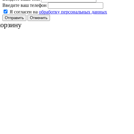
Введите ваш телефон
Я согласен на
обработку персональных данных
Отменить
корзину