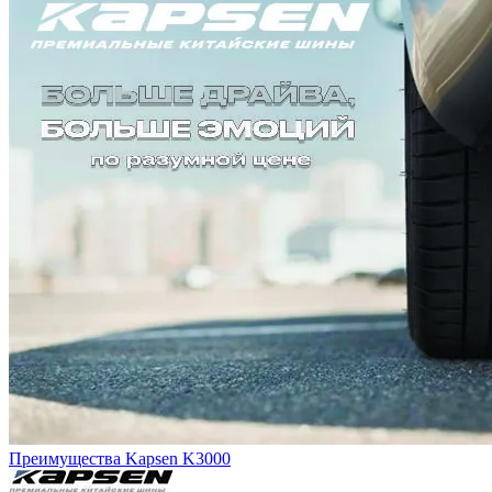
Преимущества Kapsen K3000