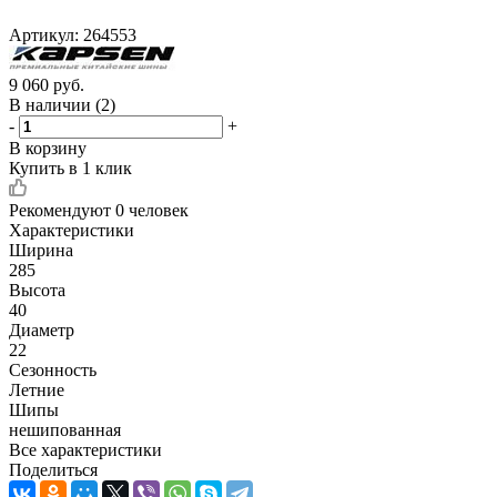
Артикул:
264553
9 060
руб.
В наличии
(2)
-
+
В корзину
Купить в 1 клик
Рекомендуют
0 человек
Характеристики
Ширина
285
Высота
40
Диаметр
22
Сезонность
Летние
Шипы
нешипованная
Все характеристики
Поделиться