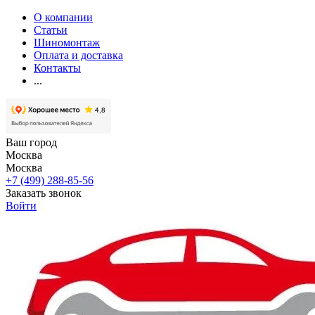
О компании
Статьи
Шиномонтаж
Оплата и доставка
Контакты
...
Ваш город
Москва
Москва
+7 (499) 288-85-56
Заказать звонок
Войти