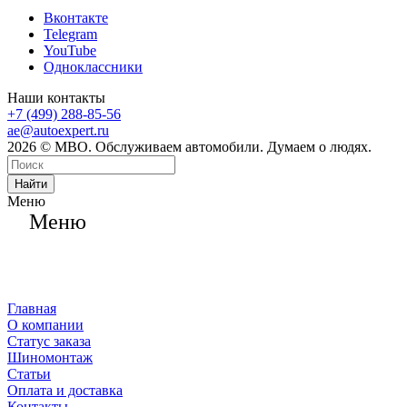
Вконтакте
Telegram
YouTube
Одноклассники
Наши контакты
+7 (499) 288-85-56
ae@autoexpert.ru
2026 © МВО. Обслуживаем автомобили. Думаем о людях.
Найти
Меню
Меню
Главная
О компании
Статус заказа
Шиномонтаж
Статьи
Оплата и доставка
Контакты