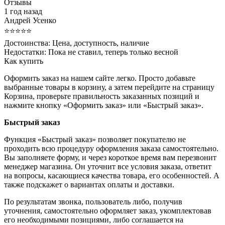
Отзывы
1 год назад
Андрей Усенко
⭐⭐⭐⭐⭐
Достоинства:
Цена, доступность, наличие
Недостатки:
Пока не ставил, теперь только весной
Как купить
Оформить заказ на нашем сайте легко. Просто добавьте
выбранные товары в корзину, а затем перейдите на страницу
Корзина, проверьте правильность заказанных позиций и
нажмите кнопку «Оформить заказ» или «Быстрый заказ».
Быстрый заказ
Функция «Быстрый заказ» позволяет покупателю не
проходить всю процедуру оформления заказа самостоятельно.
Вы заполняете форму, и через короткое время вам перезвонит
менеджер магазина. Он уточнит все условия заказа, ответит
на вопросы, касающиеся качества товара, его особенностей. А
также подскажет о вариантах оплаты и доставки.
По результатам звонка, пользователь либо, получив
уточнения, самостоятельно оформляет заказ, укомплектовав
его необходимыми позициями, либо соглашается на