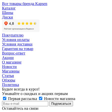
Все товары бренда Kapsen
Каталог
Шины
Диски
Покупателю
Условия оплаты
Условия доставки
Гарантия на товар
Вопрос-ответ
Акции
О магазине
Новости
Магазины
Статьи
Обзоры
Политика
Будьте всегда в курсе!
Узнавайте о скидках и акциях первым
Первая рассылка
Новости магазина
Оставайтесь на связи