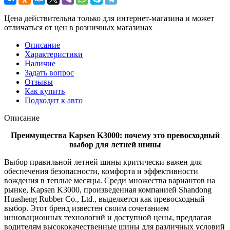
Цена действительна только для интернет-магазина и может
отличаться от цен в розничных магазинах
Описание
Характеристики
Наличие
Задать вопрос
Отзывы
Как купить
Подходит к авто
Описание
Преимущества Kapsen K3000: почему это превосходный
выбор для летней шины
Выбор правильной летней шины критически важен для
обеспечения безопасности, комфорта и эффективности
вождения в теплые месяцы. Среди множества вариантов на
рынке, Kapsen K3000, произведенная компанией Shandong
Huasheng Rubber Co., Ltd., выделяется как превосходный
выбор. Этот бренд известен своим сочетанием
инновационных технологий и доступной цены, предлагая
водителям высококачественные шины для различных условий