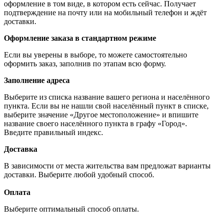
оформление в том виде, в котором есть сейчас. Получает
подтверждение на почту или на мобильный телефон и ждёт
доставки.
Оформление заказа в стандартном режиме
Если вы уверены в выборе, то можете самостоятельно
оформить заказ, заполнив по этапам всю форму.
Заполнение адреса
Выберите из списка название вашего региона и населённого
пункта. Если вы не нашли свой населённый пункт в списке,
выберите значение «Другое местоположение» и впишите
название своего населённого пункта в графу «Город».
Введите правильный индекс.
Доставка
В зависимости от места жительства вам предложат варианты
доставки. Выберите любой удобный способ.
Оплата
Выберите оптимальный способ оплаты.