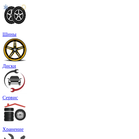
Шины
Диски
Сервис
Хранение