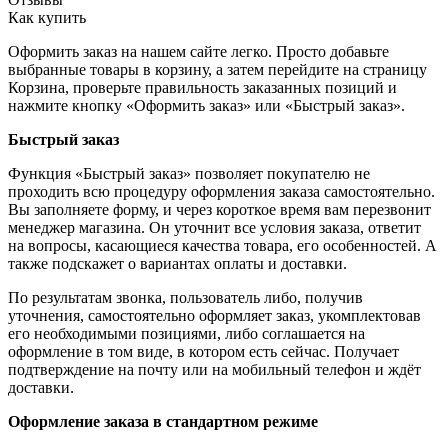
Как купить
Оформить заказ на нашем сайте легко. Просто добавьте
выбранные товары в корзину, а затем перейдите на страницу
Корзина, проверьте правильность заказанных позиций и
нажмите кнопку «Оформить заказ» или «Быстрый заказ».
Быстрый заказ
Функция «Быстрый заказ» позволяет покупателю не
проходить всю процедуру оформления заказа самостоятельно.
Вы заполняете форму, и через короткое время вам перезвонит
менеджер магазина. Он уточнит все условия заказа, ответит
на вопросы, касающиеся качества товара, его особенностей. А
также подскажет о вариантах оплаты и доставки.
По результатам звонка, пользователь либо, получив
уточнения, самостоятельно оформляет заказ, укомплектовав
его необходимыми позициями, либо соглашается на
оформление в том виде, в котором есть сейчас. Получает
подтверждение на почту или на мобильный телефон и ждёт
доставки.
Оформление заказа в стандартном режиме