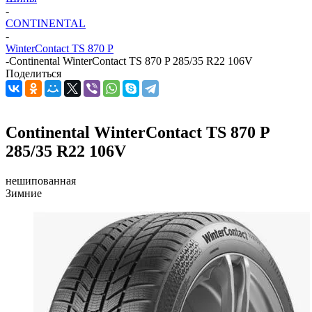
-
CONTINENTAL
-
WinterContact TS 870 P
-
Continental WinterContact TS 870 P 285/35 R22 106V
Поделиться
Continental WinterContact TS 870 P
285/35 R22 106V
нешипованная
Зимние