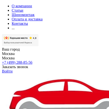
О компании
Статьи
Шиномонтаж
Оплата и доставка
Контакты
...
Ваш город
Москва
Москва
+7 (499) 288-85-56
Заказать звонок
Войти