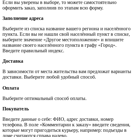
Если вы уверены в выборе, то можете самостоятельно
оформить заказ, заполнив по этапам всю форму.
Заполнение адреса
Выберите из списка название вашего региона и населённого
пункта. Если вы не нашли свой населённый пункт в списке,
выберите значение «Другое местоположение» и впишите
название своего населённого пункта в графу «Город».
Введите правильный индекс.
Доставка
В зависимости от места жительства вам предложат варианты
доставки. Выберите любой удобный способ.
Оплата
Выберите оптимальный способ оплаты.
Покупатель
Введите данные о себе: ФИО, адрес доставки, номер
телефона. В поле «Комментарии к заказу» введите сведения,
которые могут пригодиться курьеру, например: подъезды в
доме считаются справа налево.