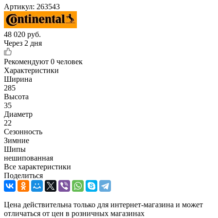
Артикул:
263543
48 020
руб.
Через 2 дня
Рекомендуют
0 человек
Характеристики
Ширина
285
Высота
35
Диаметр
22
Сезонность
Зимние
Шипы
нешипованная
Все характеристики
Поделиться
Цена действительна только для интернет-магазина и может
отличаться от цен в розничных магазинах