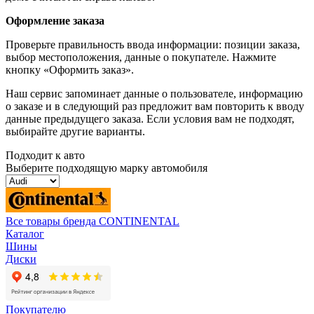
Оформление заказа
Проверьте правильность ввода информации: позиции заказа,
выбор местоположения, данные о покупателе. Нажмите
кнопку «Оформить заказ».
Наш сервис запоминает данные о пользователе, информацию
о заказе и в следующий раз предложит вам повторить к вводу
данные предыдущего заказа. Если условия вам не подходят,
выбирайте другие варианты.
Подходит к авто
Выберите подходящую марку автомобиля
Все товары бренда CONTINENTAL
Каталог
Шины
Диски
Покупателю