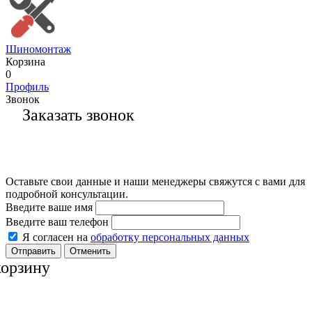
Шиномонтаж
Корзина
0
Профиль
Звонок
Заказать звонок
Оставьте свои данные и наши менеджеры свяжутся с вами для
подробной консультации.
Введите ваше имя
Введите ваш телефон
Я согласен на
обработку персональных данных
Отменить
корзину