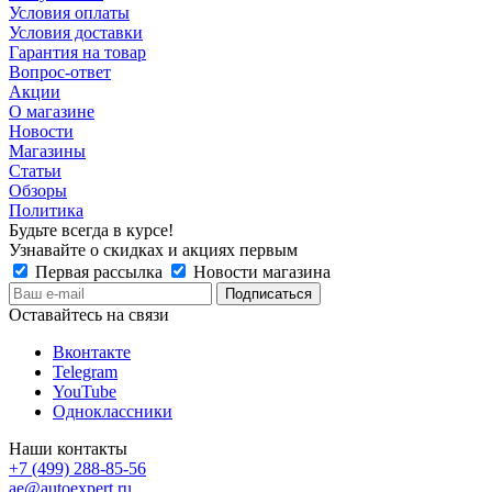
Условия оплаты
Условия доставки
Гарантия на товар
Вопрос-ответ
Акции
О магазине
Новости
Магазины
Статьи
Обзоры
Политика
Будьте всегда в курсе!
Узнавайте о скидках и акциях первым
Первая рассылка
Новости магазина
Оставайтесь на связи
Вконтакте
Telegram
YouTube
Одноклассники
Наши контакты
+7 (499) 288-85-56
ae@autoexpert.ru