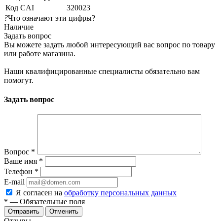
Код CAI
320023
?
Что означают эти цифры?
Наличие
Задать вопрос
Вы можете задать любой интересующий вас вопрос по товару
или работе магазина.
Наши квалифицированные специалисты обязательно вам
помогут.
Задать вопрос
Вопрос
*
Ваше имя
*
Телефон
*
E-mail
Я согласен на
обработку персональных данных
*
— Обязательные поля
Отменить
Отзывы