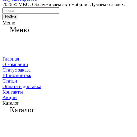
2026 © МВО. Обслуживаем автомобили. Думаем о людях.
Найти
Меню
Меню
Главная
О компании
Статус заказа
Шиномонтаж
Статьи
Оплата и доставка
Контакты
Акции
Каталог
Каталог