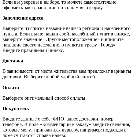
Если вы уверены в выборе, то можете самостоятельно
оформить заказ, заполнив по этапам всю форму.
Заполнение адреса
Выберите из списка название вашего региона и населённого
пункта. Если вы не нашли свой населённый пункт в списке,
выберите значение «Другое местоположение» и впишите
название своего населённого пункта в графу «Город».
Введите правильный индекс.
Доставка
В зависимости от места жительства вам предложат варианты
доставки. Выберите любой удобный способ.
Оплата
Выберите оптимальный способ оплаты.
Покупатель
Введите данные о себе: ФИО, адрес доставки, номер
телефона. В поле «Комментарии к заказу» введите сведения,
которые могут пригодиться курьеру, например: подъезды в
доме считаются справа налево.