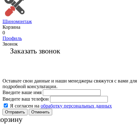
Шиномонтаж
Корзина
0
Профиль
Звонок
Заказать звонок
Оставьте свои данные и наши менеджеры свяжутся с вами для
подробной консультации.
Введите ваше имя
Введите ваш телефон
Я согласен на
обработку персональных данных
Отменить
корзину