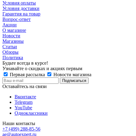
Условия оплаты
Условия доставки
Гарантия на товар
Вопрос-ответ
Акции
О магазине
Новости
Магазины
Статьи
Обзоры
Политика
Будьте всегда в курсе!
Узнавайте о скидках и акциях первым
Первая рассылка
Новости магазина
Оставайтесь на связи
Вконтакте
Telegram
YouTube
Одноклассники
Наши контакты
+7 (499) 288-85-56
ae@autoexpert.ru