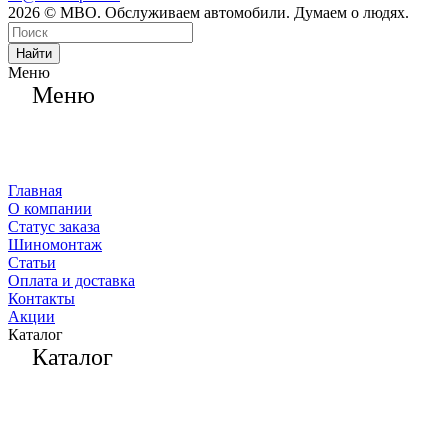
2026 © МВО. Обслуживаем автомобили. Думаем о людях.
Найти
Меню
Меню
Главная
О компании
Статус заказа
Шиномонтаж
Статьи
Оплата и доставка
Контакты
Акции
Каталог
Каталог