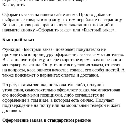
Как купить
Оформить заказ на нашем сайте легко. Просто добавьте
выбранные товары в корзину, а затем перейдите на страницу
Корзина, проверьте правильность заказанных позиций и
нажмите кнопку «Оформить заказ» или «Быстрый заказ».
Быстрый заказ
Функция «Быстрый заказ» позволяет покупателю не
проходить всю процедуру оформления заказа самостоятельно.
Вы заполняете форму, и через короткое время вам перезвонит
менеджер магазина. Он уточнит все условия заказа, ответит
на вопросы, касающиеся качества товара, его особенностей. А
также подскажет о вариантах оплаты и доставки.
По результатам звонка, пользователь либо, получив
уточнения, самостоятельно оформляет заказ, укомплектовав
его необходимыми позициями, либо соглашается на
оформление в том виде, в котором есть сейчас. Получает
подтверждение на почту или на мобильный телефон и ждёт
доставки.
Оформление заказа в стандартном режиме