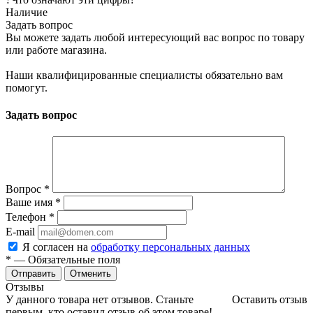
Наличие
Задать вопрос
Вы можете задать любой интересующий вас вопрос по товару
или работе магазина.
Наши квалифицированные специалисты обязательно вам
помогут.
Задать вопрос
Вопрос
*
Ваше имя
*
Телефон
*
E-mail
Я согласен на
обработку персональных данных
*
— Обязательные поля
Отменить
Отзывы
У данного товара нет отзывов. Станьте
Оставить отзыв
первым, кто оставил отзыв об этом товаре!