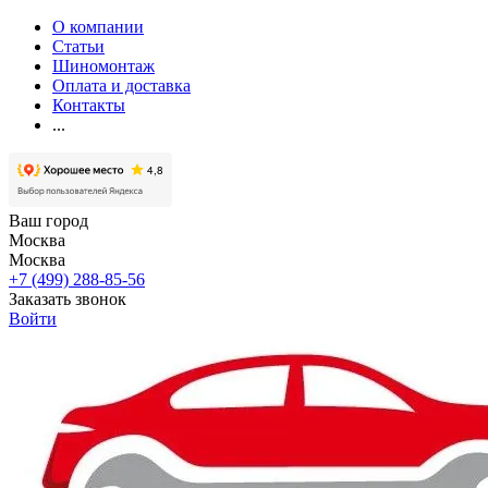
О компании
Статьи
Шиномонтаж
Оплата и доставка
Контакты
...
Ваш город
Москва
Москва
+7 (499) 288-85-56
Заказать звонок
Войти