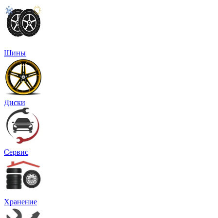
Шины
Диски
Сервис
Хранение