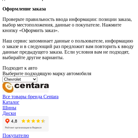
Оформление заказа
Проверьте правильность ввода информации: позиции заказа,
выбор местоположения, данные о покупателе. Нажмите
кнопку «Оформить заказ».
Наш сервис запоминает данные о пользователе, информацию
о заказе и в следующий раз предложит вам повторить к вводу
данные предыдущего заказа. Если условия вам не подходят,
выбирайте другие варианты.
Подходит к авто
Выберите подходящую марку автомобиля
Все товары бренда Centara
Каталог
Шины
Диски
Покупателю