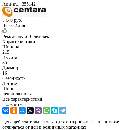
Артикул:
355142
8 640
руб.
Через 2 дня
Рекомендуют
0 человек
Характеристики
Ширина
215
Высота
85
Диаметр
16
Сезонность
Летние
Шипы
нешипованная
Все характеристики
Поделиться
Цена действительна только для интернет-магазина и может
отличаться от цен в розничных магазинах