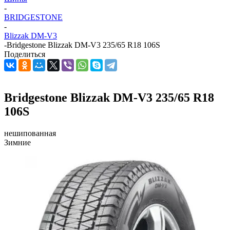
-
BRIDGESTONE
-
Blizzak DM-V3
-
Bridgestone Blizzak DM-V3 235/65 R18 106S
Поделиться
Bridgestone Blizzak DM-V3 235/65 R18
106S
нешипованная
Зимние