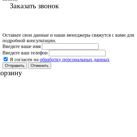
Заказать звонок
Оставьте свои данные и наши менеджеры свяжутся с вами для
подробной консультации.
Введите ваше имя
Введите ваш телефон
Я согласен на
обработку персональных данных
Отменить
корзину