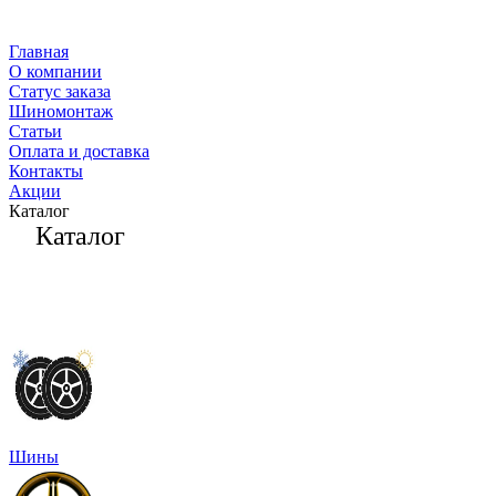
Главная
О компании
Статус заказа
Шиномонтаж
Статьи
Оплата и доставка
Контакты
Акции
Каталог
Каталог
Шины