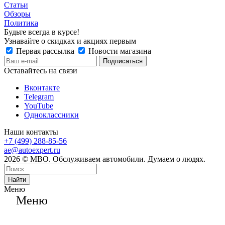
Статьи
Обзоры
Политика
Будьте всегда в курсе!
Узнавайте о скидках и акциях первым
Первая рассылка
Новости магазина
Оставайтесь на связи
Вконтакте
Telegram
YouTube
Одноклассники
Наши контакты
+7 (499) 288-85-56
ae@autoexpert.ru
2026 © МВО. Обслуживаем автомобили. Думаем о людях.
Найти
Меню
Меню