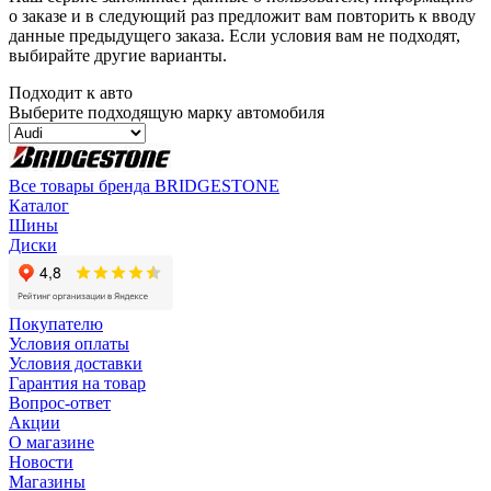
о заказе и в следующий раз предложит вам повторить к вводу
данные предыдущего заказа. Если условия вам не подходят,
выбирайте другие варианты.
Подходит к авто
Выберите подходящую марку автомобиля
Все товары бренда BRIDGESTONE
Каталог
Шины
Диски
Покупателю
Условия оплаты
Условия доставки
Гарантия на товар
Вопрос-ответ
Акции
О магазине
Новости
Магазины