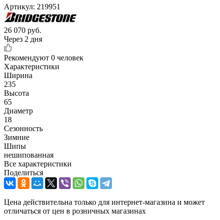
Артикул:
219951
26 070
руб.
Через 2 дня
Рекомендуют
0 человек
Характеристики
Ширина
235
Высота
65
Диаметр
18
Сезонность
Зимние
Шипы
нешипованная
Все характеристики
Поделиться
Цена действительна только для интернет-магазина и может
отличаться от цен в розничных магазинах