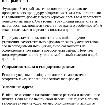
Быстрый заказ
Функция «Быстрый заказ» позволяет покупателю не
проходить всю процедуру оформления заказа самостоятельно.
Вы заполняете форму, и через короткое время вам перезвонит
менеджер магазина. Он уточнит все условия заказа, ответит
на вопросы, касающиеся качества товара, его особенностей. А
также подскажет о вариантах оплаты и доставки.
По результатам звонка, пользователь либо, получив
уточнения, самостоятельно оформляет заказ, укомплектовав
его необходимыми позициями, либо соглашается на
оформление в том виде, в котором есть сейчас. Получает
подтверждение на почту или на мобильный телефон и ждёт
доставки.
Оформление заказа в стандартном режиме
Если вы уверены в выборе, то можете самостоятельно
оформить заказ, заполнив по этапам всю форму.
Заполнение адреса
Выберите из списка название вашего региона и населённого
пункта. Если вы не нашли свой населённый пункт в списке,
выберите значение «Другое местоположение» и впишите