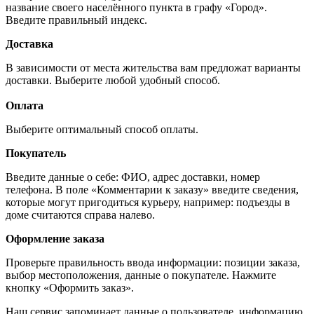
название своего населённого пункта в графу «Город».
Введите правильный индекс.
Доставка
В зависимости от места жительства вам предложат варианты
доставки. Выберите любой удобный способ.
Оплата
Выберите оптимальный способ оплаты.
Покупатель
Введите данные о себе: ФИО, адрес доставки, номер
телефона. В поле «Комментарии к заказу» введите сведения,
которые могут пригодиться курьеру, например: подъезды в
доме считаются справа налево.
Оформление заказа
Проверьте правильность ввода информации: позиции заказа,
выбор местоположения, данные о покупателе. Нажмите
кнопку «Оформить заказ».
Наш сервис запоминает данные о пользователе, информацию