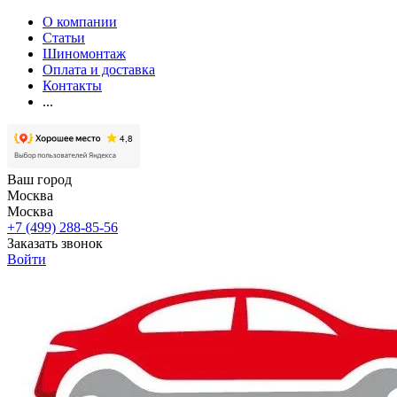
О компании
Статьи
Шиномонтаж
Оплата и доставка
Контакты
...
Ваш город
Москва
Москва
+7 (499) 288-85-56
Заказать звонок
Войти