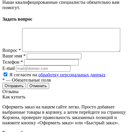
Наши квалифицированные специалисты обязательно вам
помогут.
Задать вопрос
Вопрос
*
Ваше имя
*
Телефон
*
E-mail
Я согласен на
обработку персональных данных
*
— Обязательные поля
Отменить
Отзывы
Как купить
Оформить заказ на нашем сайте легко. Просто добавьте
выбранные товары в корзину, а затем перейдите на страницу
Корзина, проверьте правильность заказанных позиций и
нажмите кнопку «Оформить заказ» или «Быстрый заказ».