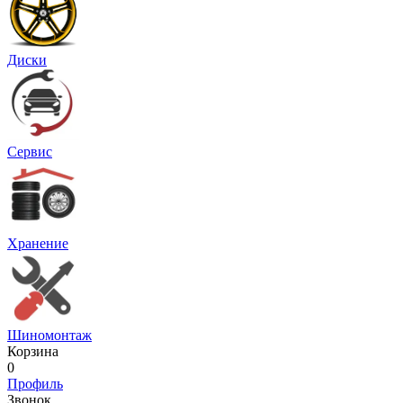
Диски
Сервис
Хранение
Шиномонтаж
Корзина
0
Профиль
Звонок