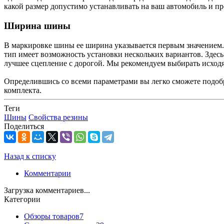
какой размер допустимо устанавливать на ваш автомобиль и пр
Ширина шины
В маркировке шины ее ширина указывается первым значением. 
тип имеет возможность установки нескольких вариантов. Здесь
лучшее сцепление с дорогой. Мы рекомендуем выбирать исходя
Определившись со всеми параметрами вы легко сможете подоб
комплекта.
Теги
Шины
Свойства резины
Поделиться
Назад к списку
Комментарии
Загрузка комментариев...
Категории
Обзоры товаров
7