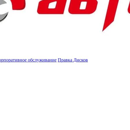
орпоративное обслуживание
Правка Дисков