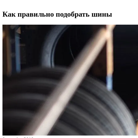
Как правильно подобрать шины