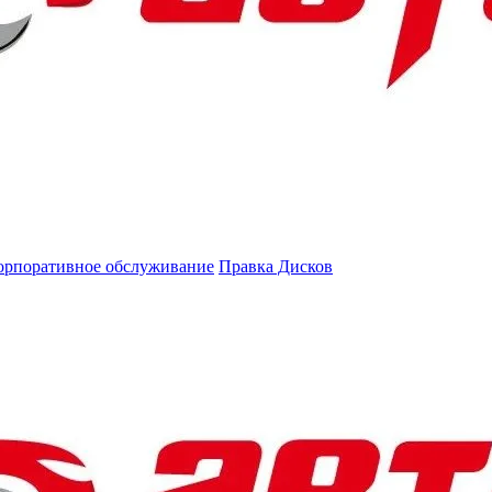
орпоративное обслуживание
Правка Дисков