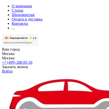
О компании
Статьи
Шиномонтаж
Оплата и доставка
Контакты
...
Ваш город
Москва
Москва
+7 (499) 288-85-56
Заказать звонок
Войти