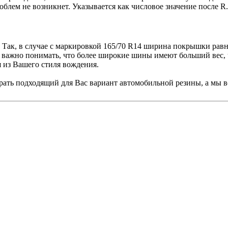
облем не возникнет. Указывается как числовое значение после 
Так, в случае с маркировкой 165/70 R14 ширина покрышки равня
 важно понимать, что более широкие шины имеют больший вес, ч
 из Вашего стиля вождения.
рать подходящий для Вас вариант автомобильной резины, а мы в